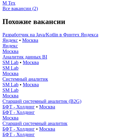
М Тех
Все вакансии (2)
Похожие вакансии
Разработчик на Java/Kotlin в Финтех Яндекса
Яндекс
•
Москва
Яндекс
Москва
Аналитик данных BI
SM Lab
•
Москва
SM Lab
Москва
Системный аналитик
SM Lab
•
Москва
SM Lab
Москва
Старший системный аналитик (B2G)
БФТ - Холдинг
•
Москва
БФТ - Холдинг
Москва
Старший системный аналитик
БФТ - Холдинг
•
Москва
БФТ - Холдинг