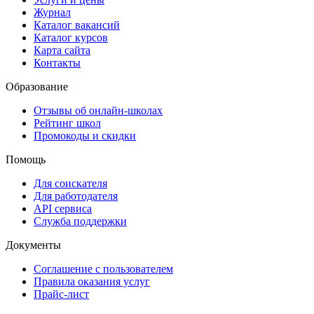
Журнал
Каталог вакансий
Каталог курсов
Карта сайта
Контакты
Образование
Отзывы об онлайн-школах
Рейтинг школ
Промокоды и скидки
Помощь
Для соискателя
Для работодателя
API сервиса
Служба поддержки
Документы
Соглашение с пользователем
Правила оказания услуг
Прайс-лист