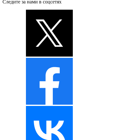
Следите за нами в соцсетях