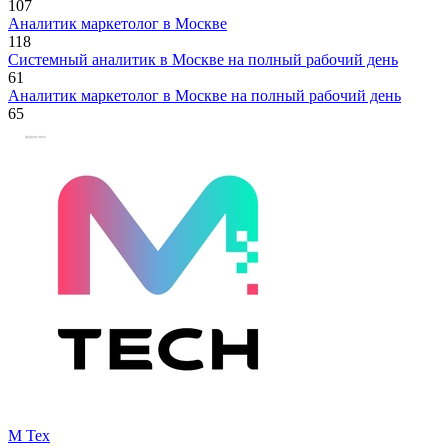
107
Аналитик маркетолог в Москве
118
Системный аналитик в Москве на полный рабочий день
61
Аналитик маркетолог в Москве на полный рабочий день
65
М Тех