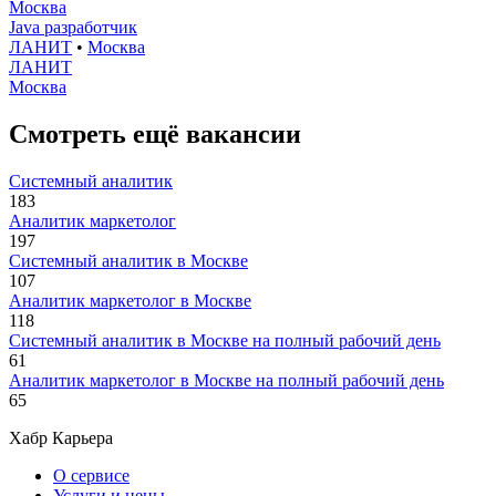
Москва
Java разработчик
ЛАНИТ
•
Москва
ЛАНИТ
Москва
Смотреть ещё вакансии
Системный аналитик
183
Аналитик маркетолог
197
Системный аналитик в Москве
107
Аналитик маркетолог в Москве
118
Системный аналитик в Москве на полный рабочий день
61
Аналитик маркетолог в Москве на полный рабочий день
65
Хабр Карьера
О сервисе
Услуги и цены