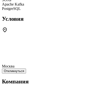
Apache Kafka
PostgreSQL
Условия
Москва
Откликнуться
Компания