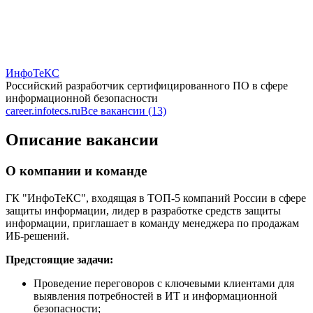
ИнфоТеКС
Российский разработчик сертифицированного ПО в сфере
информационной безопасности
career.infotecs.ru
Все вакансии (13)
Описание вакансии
О компании и команде
ГК "ИнфоТеКС", входящая в ТОП-5 компаний России в сфере
защиты информации, лидер в разработке средств защиты
информации, приглашает в команду менеджера по продажам
ИБ-решений.
Предстоящие задачи:
Проведение переговоров с ключевыми клиентами для
выявления потребностей в ИТ и информационной
безопасности;