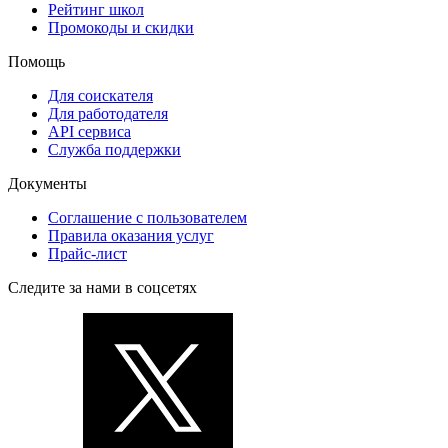
Рейтинг школ
Промокоды и скидки
Помощь
Для соискателя
Для работодателя
API сервиса
Служба поддержки
Документы
Соглашение с пользователем
Правила оказания услуг
Прайс-лист
Следите за нами в соцсетях