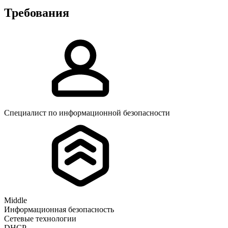
Требования
Специалист по информационной безопасности
Middle
Информационная безопасность
Сетевые технологии
DHCP