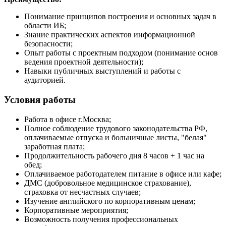
Понимание принципов построения и основных задач в
области ИБ;
Знание практических аспектов информационной
безопасности;
Опыт работы с проектным подходом (понимание основ
ведения проектной деятельности);
Навыки публичных выступлений и работы с
аудиторией.
Условия работы
Работа в офисе г.Москва;
Полное соблюдение трудового законодательства РФ,
оплачиваемые отпуска и больничные листы, "белая"
заработная плата;
Продолжительность рабочего дня 8 часов + 1 час на
обед;
Оплачиваемое работодателем питание в офисе или кафе;
ДМС (добровольное медицинское страхование),
страховка от несчастных случаев;
Изучение английского по корпоративным ценам;
Корпоративные мероприятия;
Возможность получения профессиональных