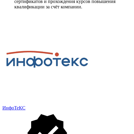
сертификатов и прохождения курсов повышения
квалификации за счёт компании.
ИнфоТеКС