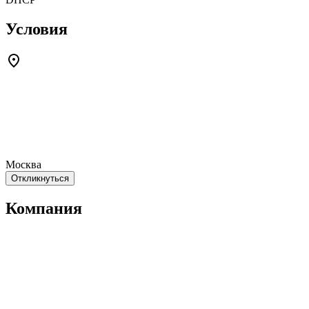
Условия
Москва
Откликнуться
Компания