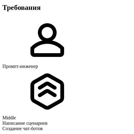
Требования
Промпт-инженер
Middle
Написание сценариев
Создание чат-ботов