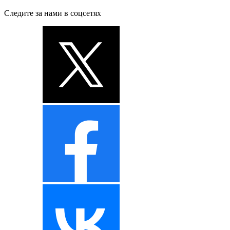
Следите за нами в соцсетях