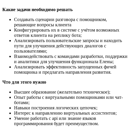
Какие задачи необходимо решать
Создавать сценарии разговора с помощником,
решающие вопросы клиента
Конфигурировать их в системе с учётом возможных
ответов клиента на реплику бота;
Анализировать пользовательские запросы и находить
пути для улучшения действующих диалогов с
пользователями;
Взаимодействовать с командами разработки, поддержки
и аналитики для улучшения функционала Елены;
Анализировать эффективность запущенных фичей
помощника и предлагать направления развития.
Что для этого нужно
Высшее образование (желательно техническое);
Опыт работы с виртуальными помощниками или чат-
ботами;
Навыки построения логических цепочек;
Интерес к направлению виртуальных ассистентов;
Умение работать с api или знание языков
программирования будет преимуществом.