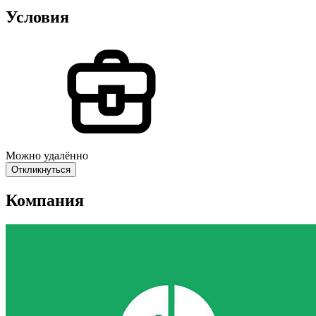
Условия
Можно удалённо
Откликнуться
Компания