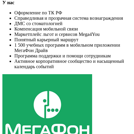
У нас
Оформление по ТК РФ
Справедливая и прозрачная система вознаграждения
ДМС со стоматологией
Компенсация мобильной связи
Маркетплейс льгот и сервисов Mega4You
Понятный карьерный маршрут
1 500 учебных программ в мобильном приложении
МегаФон Драйв
Программа поддержки и помощи сотрудникам
Активное корпоративное сообщество и насыщенный
календарь событий