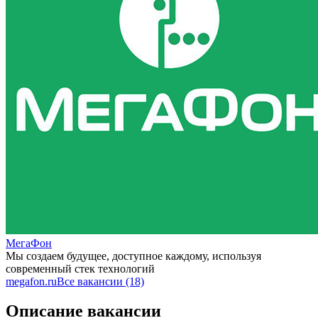
МегаФон
Мы создаем будущее, доступное каждому, используя
современный стек технологий
megafon.ru
Все вакансии (18)
Описание вакансии