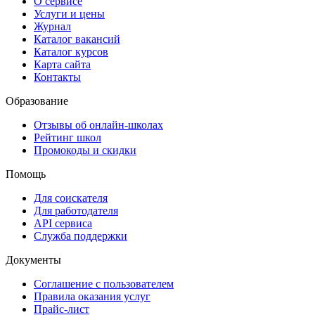
О сервисе
Услуги и цены
Журнал
Каталог вакансий
Каталог курсов
Карта сайта
Контакты
Образование
Отзывы об онлайн-школах
Рейтинг школ
Промокоды и скидки
Помощь
Для соискателя
Для работодателя
API сервиса
Служба поддержки
Документы
Соглашение с пользователем
Правила оказания услуг
Прайс-лист