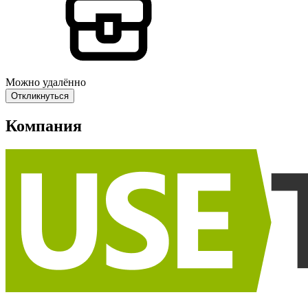
Можно удалённо
Откликнуться
Компания