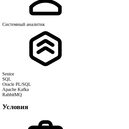
Системный аналитик
Senior
SQL
Oracle PL/SQL
Apache Kafka
RabbitMQ
Условия