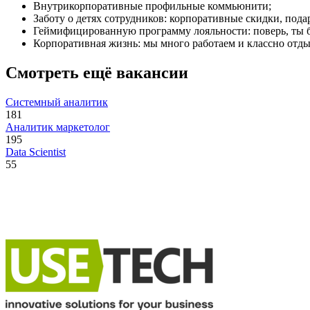
Внутрикорпоративные профильные коммьюнити;
Заботу о детях сотрудников: корпоративные скидки, подар
Геймифицированную программу лояльности: поверь, ты б
Корпоративная жизнь: мы много работаем и классно отды
Смотреть ещё вакансии
Системный аналитик
181
Аналитик маркетолог
195
Data Scientist
55