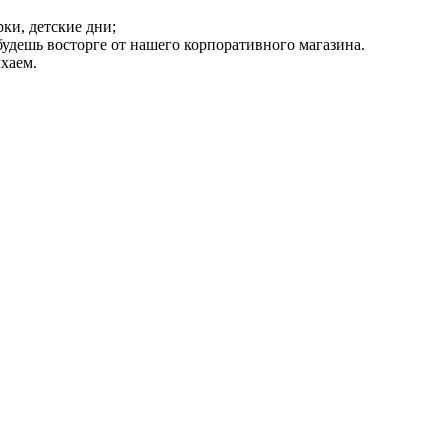
ки, детские дни;
удешь восторге от нашего корпоративного магазина.
хаем.