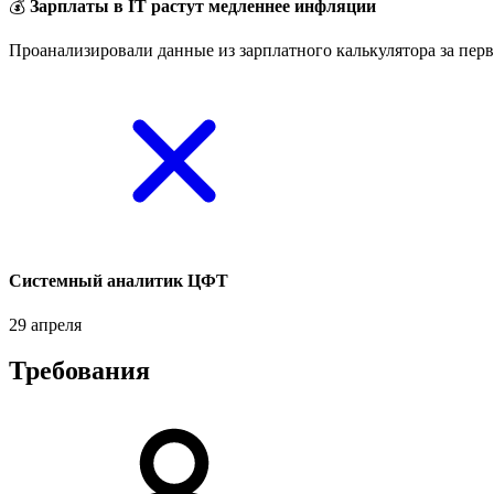
💰
Зарплаты в IT растут медленнее инфляции
Проанализировали данные из зарплатного калькулятора за перв
Системный аналитик ЦФТ
29 апреля
Требования