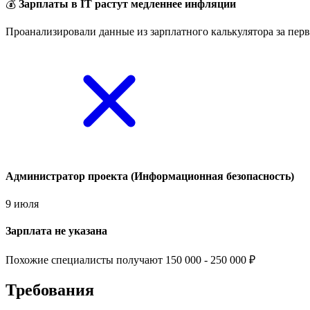
💰
Зарплаты в IT растут медленнее инфляции
Проанализировали данные из зарплатного калькулятора за перв
Администратор проекта (Информационная безопасность)
9 июля
Зарплата не указана
Похожие специалисты получают 150 000 - 250 000 ₽
Требования