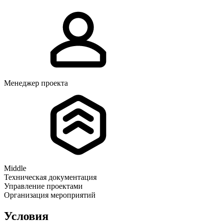
Менеджер проекта
Middle
Техническая документация
Управление проектами
Организация мероприятий
Условия