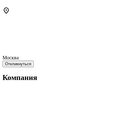
Москва
Откликнуться
Компания