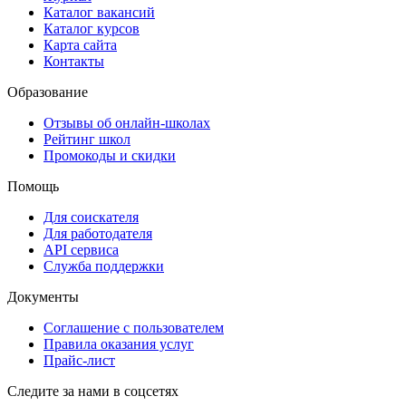
Каталог вакансий
Каталог курсов
Карта сайта
Контакты
Образование
Отзывы об онлайн-школах
Рейтинг школ
Промокоды и скидки
Помощь
Для соискателя
Для работодателя
API сервиса
Служба поддержки
Документы
Соглашение с пользователем
Правила оказания услуг
Прайс-лист
Следите за нами в соцсетях