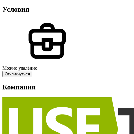
Условия
Можно удалённо
Откликнуться
Компания