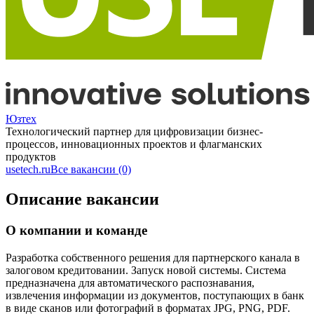
Юзтех
Технологический партнер для цифровизации бизнес-
процессов, инновационных проектов и флагманских
продуктов
usetech.ru
Все вакансии (0)
Описание вакансии
О компании и команде
Разработка собственного решения для партнерского канала в
залоговом кредитовании. Запуск новой системы. Система
предназначена для автоматического распознавания,
извлечения информации из документов, поступающих в банк
в виде сканов или фотографий в форматах JPG, PNG, PDF.