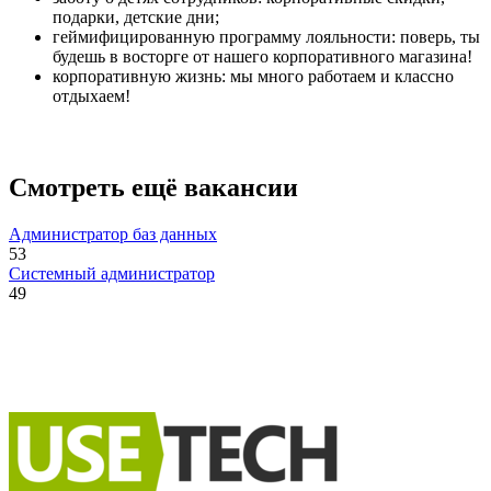
подарки, детские дни;
геймифицированную программу лояльности: поверь, ты
будешь в восторге от нашего корпоративного магазина!
корпоративную жизнь: мы много работаем и классно
отдыхаем!
Смотреть ещё вакансии
Администратор баз данных
53
Системный администратор
49