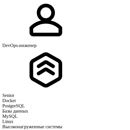
DevOps-инженер
Senior
Docker
PostgreSQL
Базы данных
MySQL
Linux
Высоконагруженные системы