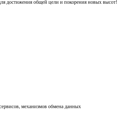
ля достижения общей цели и покорения новых высот!
сервисов, механизмов обмена данных