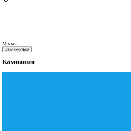
Москва
Откликнуться
Компания