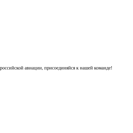
и российской авиации, присоединяйся к нашей команде!