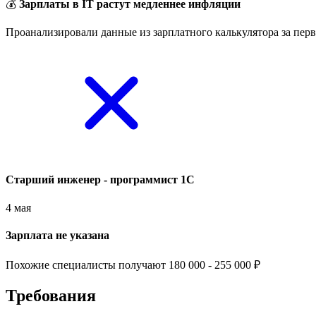
💰
Зарплаты в IT растут медленнее инфляции
Проанализировали данные из зарплатного калькулятора за перв
Старший инженер - программист 1С
4 мая
Зарплата не указана
Похожие специалисты получают 180 000 - 255 000 ₽
Требования