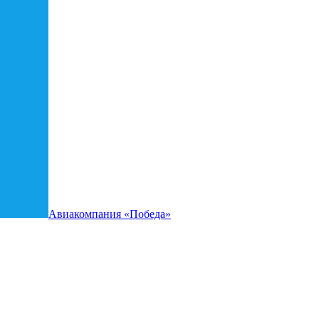
Авиакомпания «Победа»