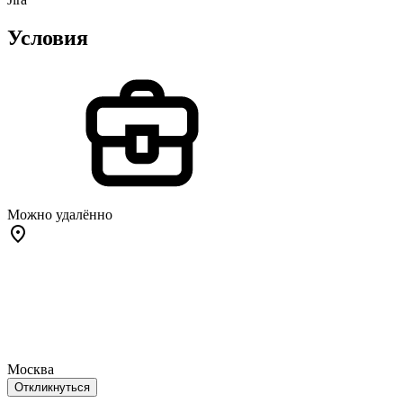
Условия
Можно удалённо
Москва
Откликнуться