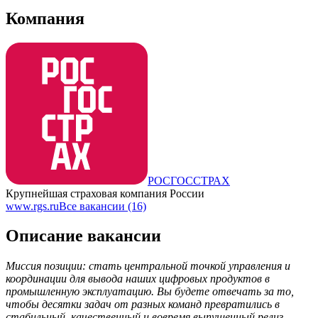
Компания
РОСГОССТРАХ
Крупнейшая страховая компания России
www.rgs.ru
Все вакансии (16)
Описание вакансии
Миссия позиции: стать центральной точкой управления и
координации для вывода наших цифровых продуктов в
промышленную эксплуатацию. Вы будете отвечать за то,
чтобы десятки задач от разных команд превратились в
стабильный, качественный и вовремя выпущенный релиз,