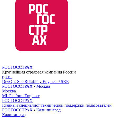
РОСГОССТРАХ
Крупнейшая страховая компания России
rgs.ru
DevOps Site Reliability Engineer / SRE
РОСГОССТРАХ
•
Москва
Москва
ML Platform Engineer
РОСГОССТРАХ
Главный специалист технической поддержки пользователей
РОСГОССТРАХ
•
Калининград
Калининград