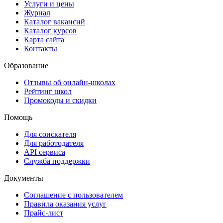
Услуги и цены
Журнал
Каталог вакансий
Каталог курсов
Карта сайта
Контакты
Образование
Отзывы об онлайн-школах
Рейтинг школ
Промокоды и скидки
Помощь
Для соискателя
Для работодателя
API сервиса
Служба поддержки
Документы
Соглашение с пользователем
Правила оказания услуг
Прайс-лист