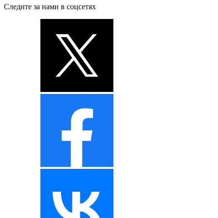
Следите за нами в соцсетях