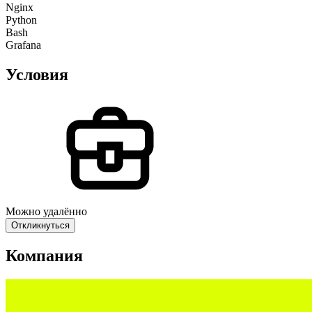
Nginx
Python
Bash
Grafana
Условия
Можно удалённо
Откликнуться
Компания