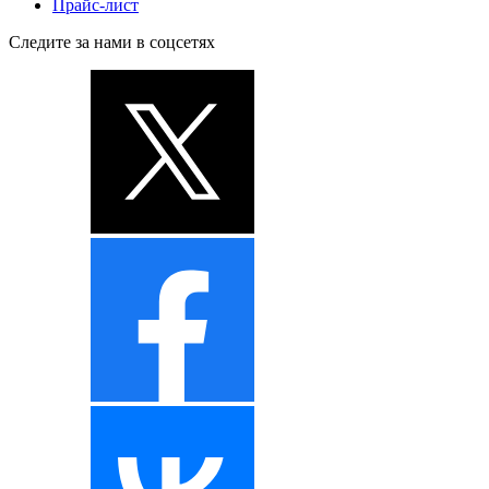
Прайс-лист
Следите за нами в соцсетях