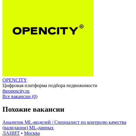
OPENCITY
Цифровая платформа подбора недвижимости
theopencity.ru
Все вакансии (0)
Похожие вакансии
Аналитик ML-моделей / Специалист по контролю качества
(валидации) ML-данных
ЛАНИТ
•
Москва