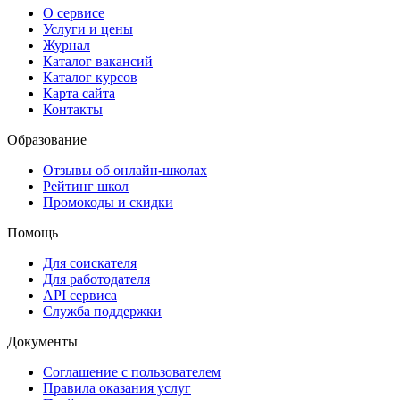
О сервисе
Услуги и цены
Журнал
Каталог вакансий
Каталог курсов
Карта сайта
Контакты
Образование
Отзывы об онлайн-школах
Рейтинг школ
Промокоды и скидки
Помощь
Для соискателя
Для работодателя
API сервиса
Служба поддержки
Документы
Соглашение с пользователем
Правила оказания услуг