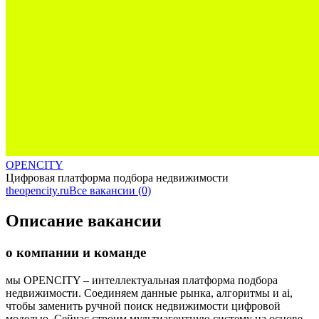
OPENCITY
Цифровая платформа подбора недвижимости
theopencity.ru
Все вакансии (0)
Описание вакансии
о компании и команде
мы OPENCITY – интеллектуальная платформа подбора
недвижимости. Соединяем данные рынка, алгоритмы и ai,
чтобы заменить ручной поиск недвижимости цифровой
моделью. Сейчас строим мультиагентную систему на основе