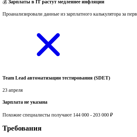
💰
Зарплаты в IT растут медленнее инфляции
Проанализировали данные из зарплатного калькулятора за перв
Team Lead автоматизации тестирования (SDET)
23 апреля
Зарплата не указана
Похожие специалисты получают 144 000 - 203 000 ₽
Требования