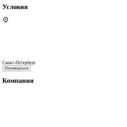
Условия
Санкт-Петербург
Откликнуться
Компания