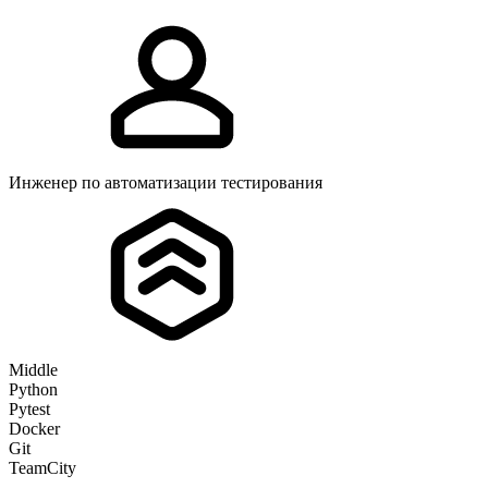
Инженер по автоматизации тестирования
Middle
Python
Pytest
Docker
Git
TeamCity