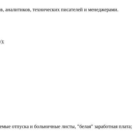
в, аналитиков, технических писателей и менеджерами.
);
емые отпуска и больничные листы, "белая" заработная плата;