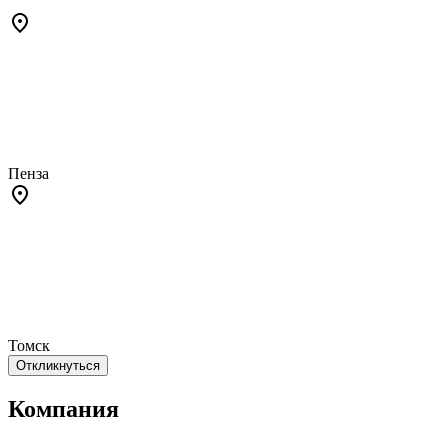
Пенза
Томск
Откликнуться
Компания