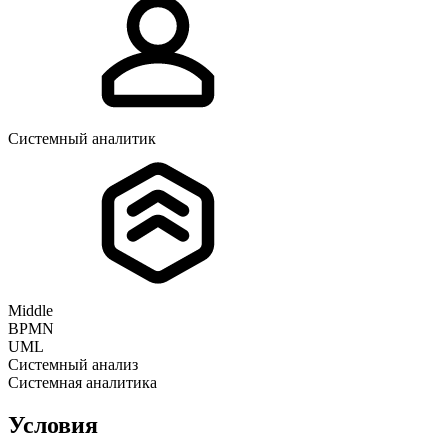
Системный аналитик
Middle
BPMN
UML
Системный анализ
Системная аналитика
Условия