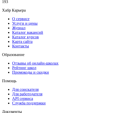
193
Хабр Карьера
О сервисе
Услуги и цены
Журнал
Каталог вакансий
Каталог курсов
Карта сайта
Контакты
Образование
Отзывы об онлайн-школах
Рейтинг школ
Промокоды и скидки
Помощь
Для соискателя
Для работодателя
API сервиса
Служба поддержки
Документы