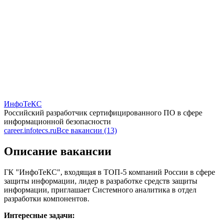
ИнфоТеКС
Российский разработчик сертифицированного ПО в сфере
информационной безопасности
career.infotecs.ru
Все вакансии (13)
Описание вакансии
ГК "ИнфоТеКС", входящая в ТОП-5 компаний России в сфере
защиты информации, лидер в разработке средств защиты
информации, приглашает Системного аналитика в отдел
разработки компонентов.
Интересные задачи: