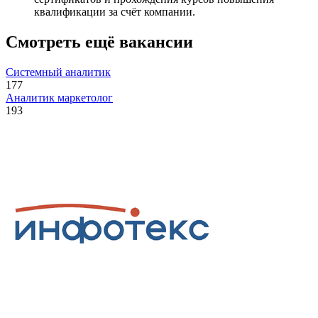
квалификации за счёт компании.
Смотреть ещё вакансии
Системный аналитик
177
Аналитик маркетолог
193