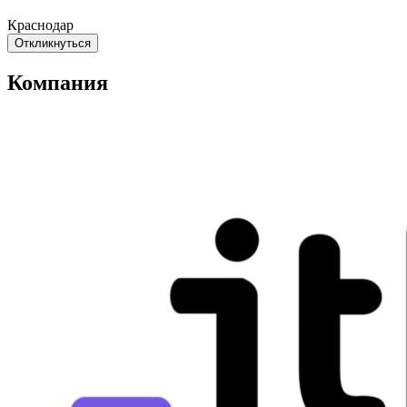
Краснодар
Откликнуться
Компания