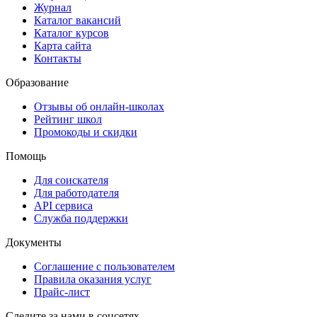
Журнал
Каталог вакансий
Каталог курсов
Карта сайта
Контакты
Образование
Отзывы об онлайн-школах
Рейтинг школ
Промокоды и скидки
Помощь
Для соискателя
Для работодателя
API сервиса
Служба поддержки
Документы
Соглашение с пользователем
Правила оказания услуг
Прайс-лист
Следите за нами в соцсетях