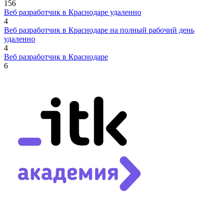
156
Веб разработчик в Краснодаре удаленно
4
Веб разработчик в Краснодаре на полный рабочий день
удаленно
4
Веб разработчик в Краснодаре
6