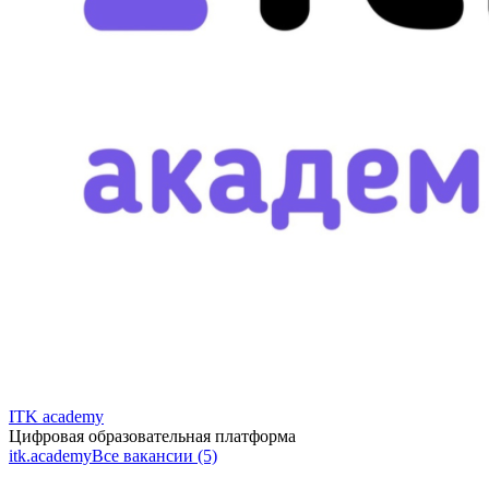
ITK academy
Цифровая образовательная платформа
itk.academy
Все вакансии (5)