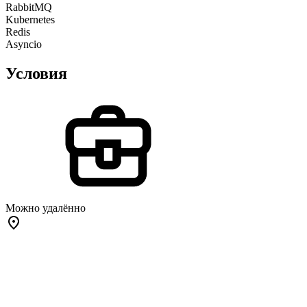
RabbitMQ
Kubernetes
Redis
Asyncio
Условия
Можно удалённо