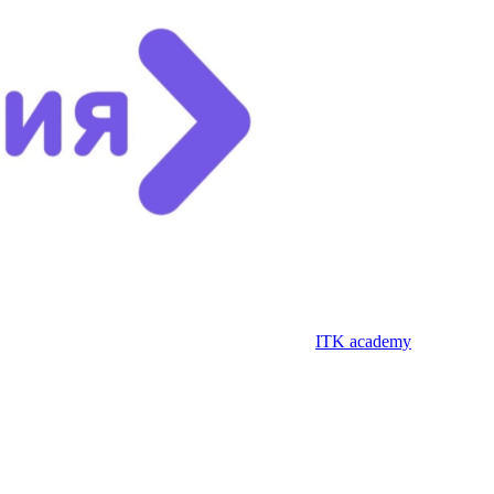
ITK academy