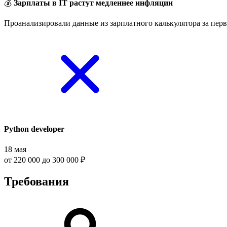
💰
Зарплаты в IT растут медленнее инфляции
Проанализировали данные из зарплатного калькулятора за перв
Python developer
18 мая
от 220 000 до 300 000 ₽
Требования