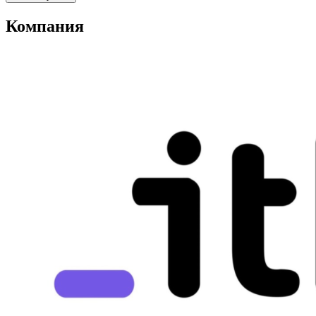
Компания