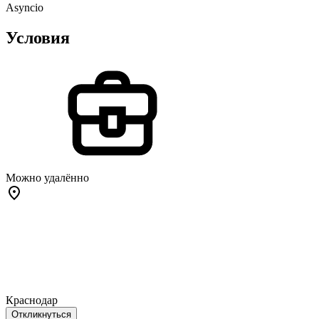
Asyncio
Условия
Можно удалённо
Краснодар
Откликнуться