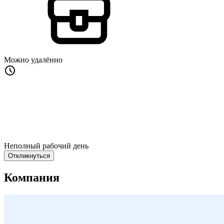
Можно удалённо
Неполный рабочий день
Откликнуться
Компания