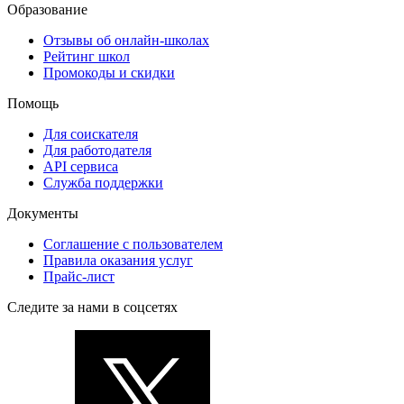
Образование
Отзывы об онлайн-школах
Рейтинг школ
Промокоды и скидки
Помощь
Для соискателя
Для работодателя
API сервиса
Служба поддержки
Документы
Соглашение с пользователем
Правила оказания услуг
Прайс-лист
Следите за нами в соцсетях