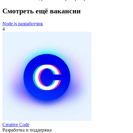
Смотреть ещё вакансии
Node.js разработчик
4
Creative Code
Разработка и поддержка