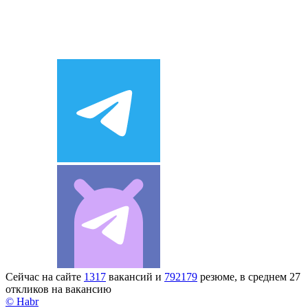
Сейчас на сайте
1317
вакансий и
792179
резюме, в среднем 27
откликов на вакансию
© Habr