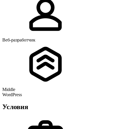
Веб-разработчик
Middle
WordPress
Условия