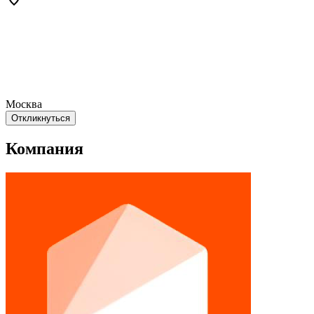
Москва
Откликнуться
Компания