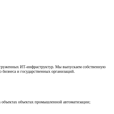
агруженных ИТ-инфраструктур. Мы выпускаем собственную
о бизнеса и государственных организаций.
а объектах объектах промышленной автоматизации;