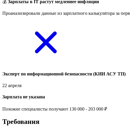
💰
Зарплаты в IT растут медленнее инфляции
Проанализировали данные из зарплатного калькулятора за перв
Эксперт по информационной безопасности (КИИ АСУ ТП)
22 апреля
Зарплата не указана
Похожие специалисты получают 130 000 - 203 000 ₽
Требования