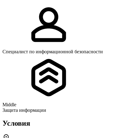
Специалист по информационной безопасности
Middle
Защита информации
Условия