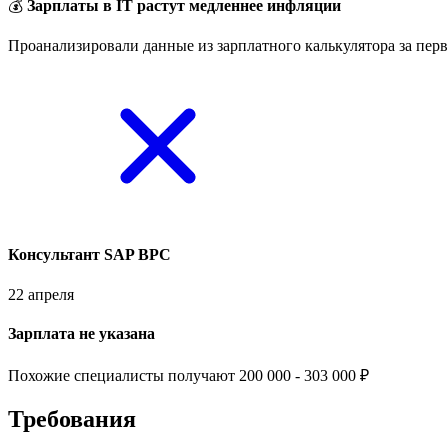
💰
Зарплаты в IT растут медленнее инфляции
Проанализировали данные из зарплатного калькулятора за перв
Консультант SAP BPC
22 апреля
Зарплата не указана
Похожие специалисты получают 200 000 - 303 000 ₽
Требования