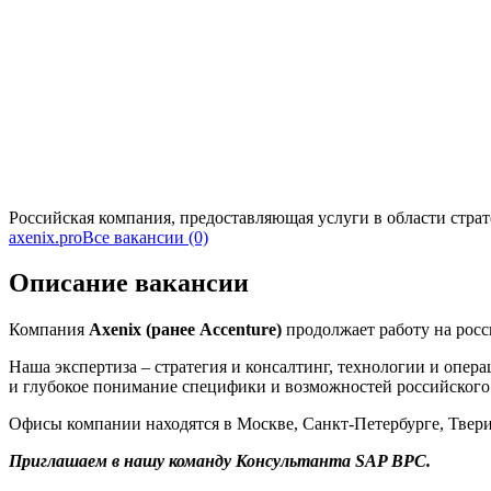
Российская компания, предоставляющая услуги в области стра
axenix.pro
Все вакансии (0)
Описание вакансии
Компания
Axenix (ранее Accenture)
продолжает работу на рос
Наша экспертиза – стратегия и консалтинг, технологии и опер
и глубокое понимание специфики и возможностей российского 
Офисы компании находятся в Москве, Санкт-Петербурге, Твери,
Приглашаем в нашу команду Консультанта SAP BPC.