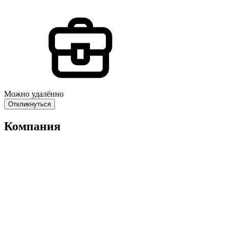
Можно удалённо
Откликнуться
Компания