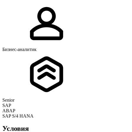
Бизнес-аналитик
Senior
SAP
ABAP
SAP S/4 HANA
Условия