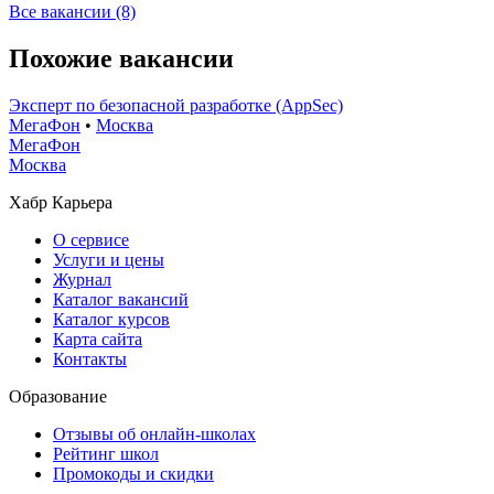
Все вакансии (8)
Похожие вакансии
Эксперт по безопасной разработке (AppSec)
МегаФон
•
Москва
МегаФон
Москва
Хабр Карьера
О сервисе
Услуги и цены
Журнал
Каталог вакансий
Каталог курсов
Карта сайта
Контакты
Образование
Отзывы об онлайн-школах
Рейтинг школ
Промокоды и скидки