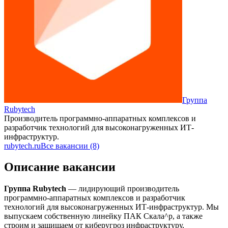
Группа
Rubytech
Производитель программно-аппаратных комплексов и
разработчик технологий для высоконагруженных ИТ-
инфраструктур.
rubytech.ru
Все вакансии (8)
Описание вакансии
Группа Rubytech
— лидирующий производитель
программно-аппаратных комплексов и разработчик
технологий для высоконагруженных ИТ-инфраструктур. Мы
выпускаем собственную линейку ПАК Скала^р, а также
строим и защищаем от киберугроз инфраструктуру,