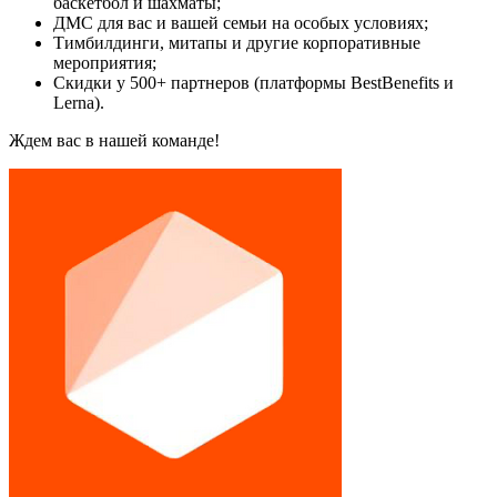
баскетбол и шахматы;
ДМС для вас и вашей семьи на особых условиях;
Тимбилдинги, митапы и другие корпоративные
мероприятия;
Скидки у 500+ партнеров (платформы BestBenefits и
Lerna).
Ждем вас в нашей команде!