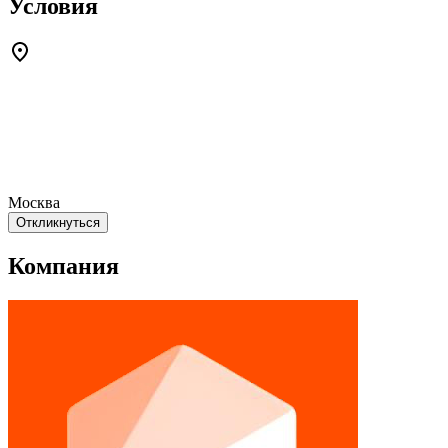
Условия
Москва
Откликнуться
Компания