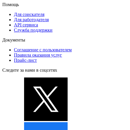
Помощь
Для соискателя
Для работодателя
API сервиса
Служба поддержки
Документы
Соглашение с пользователем
Правила оказания услуг
Прайс-лист
Следите за нами в соцсетях