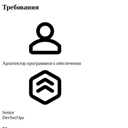
Требования
Архитектор программного обеспечения
Senior
DevSecOps