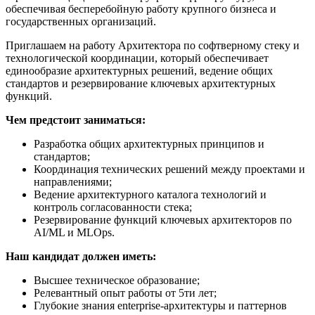
обеспечивая бесперебойную работу крупного бизнеса и
государственных организаций.
Приглашаем на работу Архитектора по софтверному стеку и
технологической координации, который обеспечивает
единообразие архитектурных решений, ведение общих
стандартов и резервирование ключевых архитектурных
функций.
Чем предстоит заниматься:
Разработка общих архитектурных принципов и
стандартов;
Координация технических решений между проектами и
направлениями;
Ведение архитектурного каталога технологий и
контроль согласованности стека;
Резервирование функций ключевых архитекторов по
AI/ML и MLOps.
Наш кандидат должен иметь:
Высшее техническое образование;
Релевантный опыт работы от 5ти лет;
Глубокие знания enterprise-архитектуры и паттернов