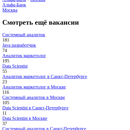
Альфа-Банк
Москва
Смотреть ещё вакансии
Системный аналитик
181
Java разработчик
74
Аналитик маркетолог
195
Data Scientist
55
Аналитик маркетолог в Санкт-Петербурге
23
Аналитик маркетолог в Москве
116
Системный аналитик в Москве
105
Data Scientist в Санкт-Петербурге
11
Data Scientist в Москве
37
Системный аналитик в Санкт-Петербурге