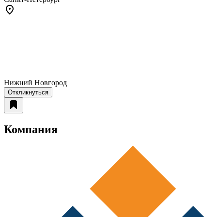
Нижний Новгород
Откликнуться
Компания