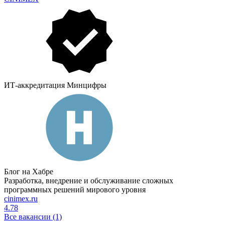
ИТ-аккредитация Минцифры
Блог на Хабре
Разработка, внедрение и обслуживание сложных
программных решений мирового уровня
cinimex.ru
4.78
Все вакансии (1)