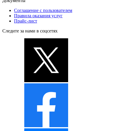
Документы
Соглашение с пользователем
Правила оказания услуг
Прайс-лист
Следите за нами в соцсетях