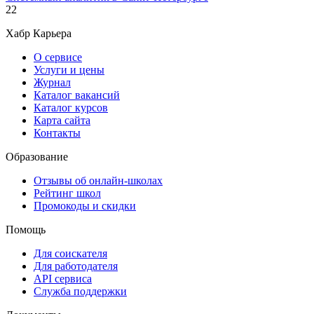
22
Хабр Карьера
О сервисе
Услуги и цены
Журнал
Каталог вакансий
Каталог курсов
Карта сайта
Контакты
Образование
Отзывы об онлайн-школах
Рейтинг школ
Промокоды и скидки
Помощь
Для соискателя
Для работодателя
API сервиса
Служба поддержки