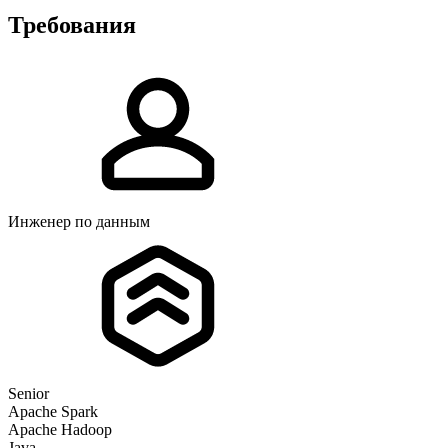
Требования
Инженер по данным
Senior
Apache Spark
Apache Hadoop
Java