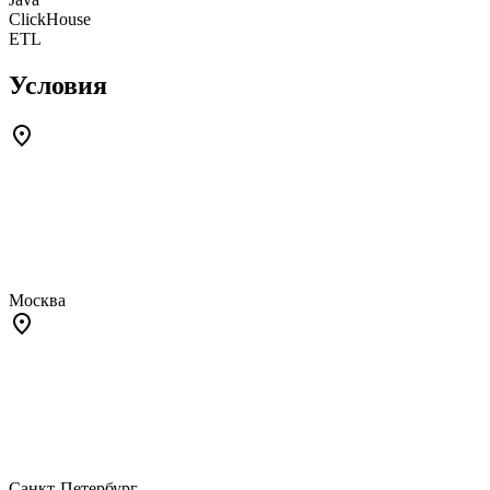
ClickHouse
ETL
Условия
Москва
Санкт-Петербург