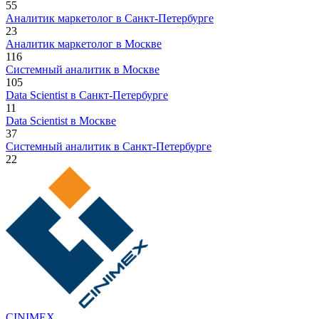
55
Аналитик маркетолог в Санкт-Петербурге
23
Аналитик маркетолог в Москве
116
Системный аналитик в Москве
105
Data Scientist в Санкт-Петербурге
11
Data Scientist в Москве
37
Системный аналитик в Санкт-Петербурге
22
CINIMEX