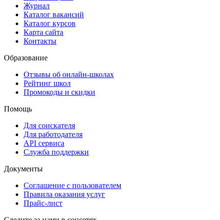
Журнал
Каталог вакансий
Каталог курсов
Карта сайта
Контакты
Образование
Отзывы об онлайн-школах
Рейтинг школ
Промокоды и скидки
Помощь
Для соискателя
Для работодателя
API сервиса
Служба поддержки
Документы
Соглашение с пользователем
Правила оказания услуг
Прайс-лист
Следите за нами в соцсетях