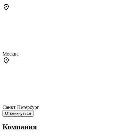
Москва
Санкт-Петербург
Откликнуться
Компания