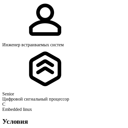
Инженер встраиваемых систем
Senior
Цифровой сигнальный процессор
C
Embedded linux
Условия