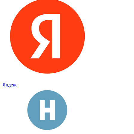
Яндекс