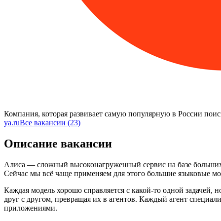
Компания, которая развивает самую популярную в России поис
ya.ru
Все вакансии (23)
Описание вакансии
Алиса — сложный высоконагруженный сервис на базе больших 
Сейчас мы всё чаще применяем для этого большие языковые м
Каждая модель хорошо справляется с какой-то одной задачей, 
друг с другом, превращая их в агентов. Каждый агент специал
приложениями.