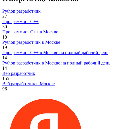
Python разработчик
27
Программист C++
30
Программист C++ в Москве
18
Python разработчик в Москве
19
Программист C++ в Москве на полный рабочий день
14
Python разработчик в Москве на полный рабочий день
14
Веб разработчик
155
Веб разработчик в Москве
96