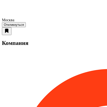
Москва
Откликнуться
Компания