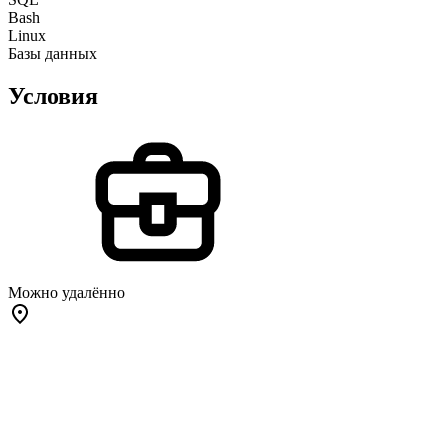
Bash
Linux
Базы данных
Условия
Можно удалённо