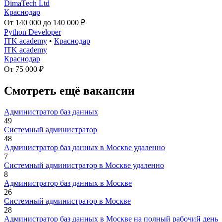
DimaTech Ltd
Краснодар
От 140 000 до 140 000 ₽
Python Developer
ITK academy
•
Краснодар
ITK academy
Краснодар
От 75 000 ₽
Смотреть ещё вакансии
Администратор баз данных
49
Системный администратор
48
Администратор баз данных в Москве удаленно
7
Системный администратор в Москве удаленно
8
Администратор баз данных в Москве
26
Системный администратор в Москве
28
Администратор баз данных в Москве на полный рабочий день