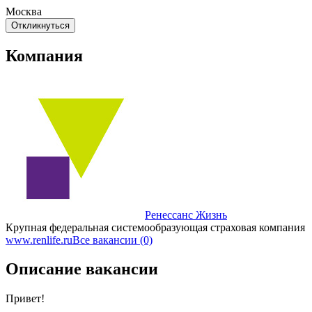
Москва
Откликнуться
Компания
Ренессанс Жизнь
Крупная федеральная системообразующая страховая компания
www.renlife.ru
Все вакансии (0)
Описание вакансии
Привет!