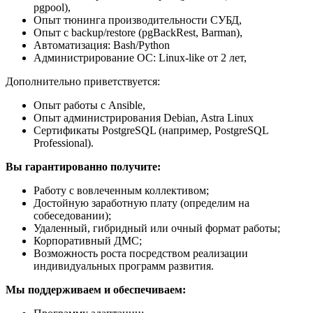
pgpool),
Опыт тюнинга производительности СУБД,
Опыт с backup/restore (pgBackRest, Barman),
Автоматизация: Bash/Python
Администрирование ОС: Linux-like от 2 лет,
Дополнительно приветствуется:
Опыт работы с Ansible,
Опыт администрирования Debian, Astra Linux
Сертификаты PostgreSQL (например, PostgreSQL
Professional).
Вы гарантированно получите:
Работу с вовлеченным коллективом;
Достойную заработную плату (определим на
собеседовании);
Удаленный, гибридный или очный формат работы;
Корпоративный ДМС;
Возможность роста посредством реализации
индивидуальных программ развития.
Мы поддерживаем и обеспечиваем: