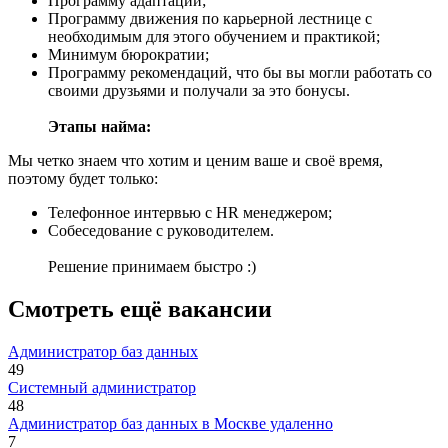
Программу адаптации;
Программу движения по карьерной лестнице с
необходимым для этого обучением и практикой;
Минимум бюрократии;
Программу рекомендаций, что бы вы могли работать со
своими друзьями и получали за это бонусы.
Этапы найма:
Мы четко знаем что хотим и ценим ваше и своё время,
поэтому будет только:
Телефонное интервью с HR менеджером;
Собеседование с руководителем.
Решение принимаем быстро :)
Смотреть ещё вакансии
Администратор баз данных
49
Системный администратор
48
Администратор баз данных в Москве удаленно
7