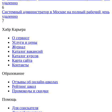
удаленно
6
Системный администратор в Москве на полный рабочий день
удаленно
7
Хабр Карьера
О сервисе
Услуги и цены
Журнал
Каталог вакансий
Каталог курсов
Карта сайта
Контакты
Образование
Отзывы об онлайн-школах
Рейтинг школ
Промокоды и скидки
Помощь
Для соискателя