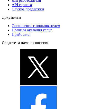
Для работодателя
API сервиса
Служба поддержки
Документы
Соглашение с пользователем
Правила оказания услуг
Прайс-лист
Следите за нами в соцсетях