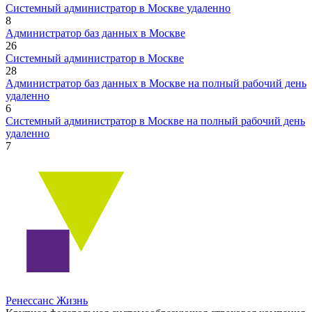
Системный администратор в Москве удаленно
8
Администратор баз данных в Москве
26
Системный администратор в Москве
28
Администратор баз данных в Москве на полный рабочий день
удаленно
6
Системный администратор в Москве на полный рабочий день
удаленно
7
Ренессанс Жизнь