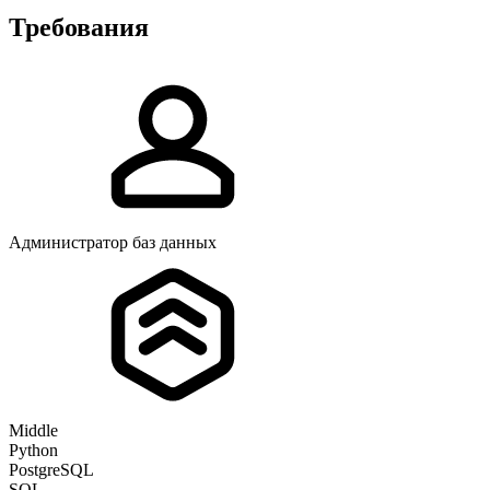
Требования
Администратор баз данных
Middle
Python
PostgreSQL
SQL