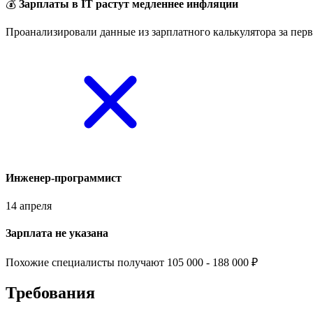
💰
Зарплаты в IT растут медленнее инфляции
Проанализировали данные из зарплатного калькулятора за перв
Инженер-программист
14 апреля
Зарплата не указана
Похожие специалисты получают 105 000 - 188 000 ₽
Требования