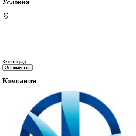
Условия
Зеленоград
Откликнуться
Компания