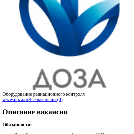
Оборудование радиационного контроля
www.doza.ru
Все вакансии (0)
Описание вакансии
Обязанности: