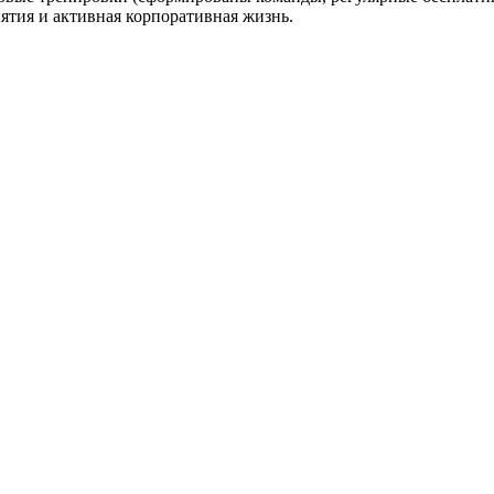
ятия и активная корпоративная жизнь.