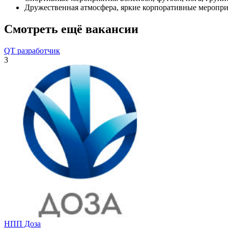
Дружественная атмосфера, яркие корпоративные меропри
Смотреть ещё вакансии
QT разработчик
3
НПП Доза