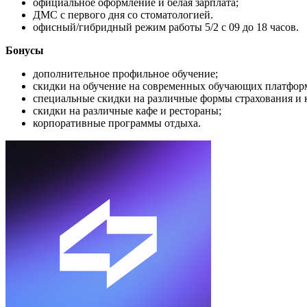
официальное оформление и белая зарплата;
ДМС с первого дня со стоматологией.
офисный/гибридный режим работы 5/2 с 09 до 18 часов.
Бонусы
дополнительное профильное обучение;
скидки на обучение на современных обучающих платфор
специальные скидки на различные формы страхования и
скидки на различные кафе и рестораны;
корпоративные программы отдыха.