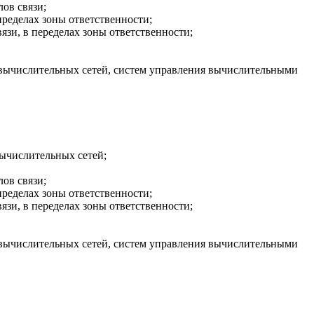
ов связи;
ределах зоны ответственности;
зи, в переделах зоны ответственности;
вычислительных сетей, систем управления вычислительными
ычислительных сетей;
ов связи;
ределах зоны ответственности;
зи, в переделах зоны ответственности;
вычислительных сетей, систем управления вычислительными