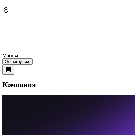
Москва
Откликнуться
Компания