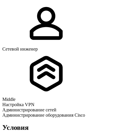
Сетевой инженер
Middle
Настройка VPN
Администрирование сетей
Администрирование оборудования Cisco
Условия