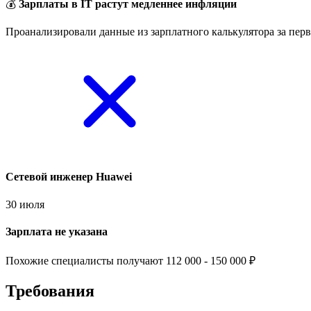
💰
Зарплаты в IT растут медленнее инфляции
Проанализировали данные из зарплатного калькулятора за перв
Сетевой инженер Huawei
30 июля
Зарплата не указана
Похожие специалисты получают 112 000 - 150 000 ₽
Требования