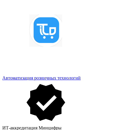
Автоматизация розничных технологий
ИТ-аккредитация Минцифры