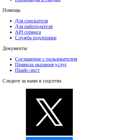
Помощь
Для соискателя
Для работодателя
API сервиса
Служба поддержки
Документы
Соглашение с пользователем
Правила оказания услуг
Прайс-лист
Следите за нами в соцсетях