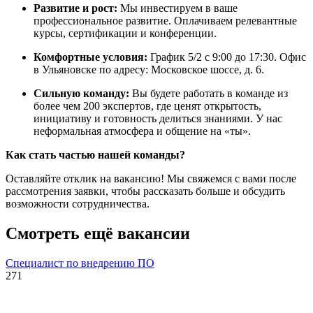
Развитие и рост:
Мы инвестируем в ваше
профессиональное развитие. Оплачиваем релевантные
курсы, сертификации и конференции.
Комфортные условия:
График 5/2 с 9:00 до 17:30. Офис
в Ульяновске по адресу: Московское шоссе, д. 6.
Сильную команду:
Вы будете работать в команде из
более чем 200 экспертов, где ценят открытость,
инициативу и готовность делиться знаниями. У нас
неформальная атмосфера и общение на «ты».
Как стать частью нашей команды?
Оставляйте отклик на вакансию! Мы свяжемся с вами после
рассмотрения заявки, чтобы рассказать больше и обсудить
возможности сотрудничества.
Смотреть ещё вакансии
Специалист по внедрению ПО
271