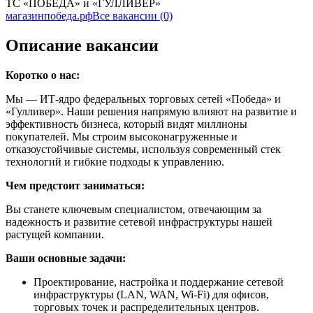
ТС «ПОБЕДА» и «ГУЛЛИВЕР»
магазинпобеда.рф
Все вакансии (0)
Описание вакансии
Коротко о нас:
Мы — ИТ-ядро федеральных торговых сетей «Победа» и
«Гулливер». Наши решения напрямую влияют на развитие и
эффективность бизнеса, который видят миллионы
покупателей. Мы строим высоконагруженные и
отказоустойчивые системы, используя современный стек
технологий и гибкие подходы к управлению.
Чем предстоит заниматься:
Вы станете ключевым специалистом, отвечающим за
надежность и развитие сетевой инфраструктуры нашей
растущей компании.
Ваши основные задачи:
Проектирование, настройка и поддержание сетевой
инфраструктуры (LAN, WAN, Wi-Fi) для офисов,
торговых точек и распределительных центров.