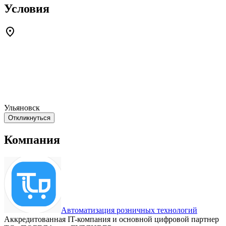
Условия
Ульяновск
Откликнуться
Компания
Автоматизация розничных технологий
Аккредитованная IT-компания и основной цифровой партнер