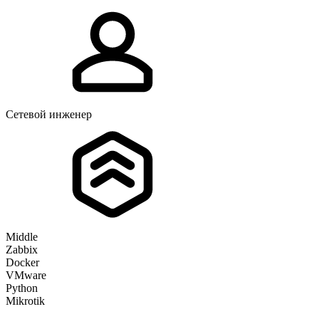
Сетевой инженер
Middle
Zabbix
Docker
VMware
Python
Mikrotik