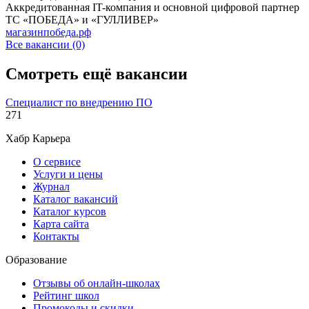
Аккредитованная IT-компания и основной цифровой партнер
ТС «ПОБЕДА» и «ГУЛЛИВЕР»
магазинпобеда.рф
Все вакансии (0)
Смотреть ещё вакансии
Специалист по внедрению ПО
271
Хабр Карьера
О сервисе
Услуги и цены
Журнал
Каталог вакансий
Каталог курсов
Карта сайта
Контакты
Образование
Отзывы об онлайн-школах
Рейтинг школ
Промокоды и скидки