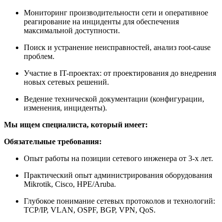
Мониторинг производительности сети и оперативное
реагирование на инциденты для обеспечения
максимальной доступности.
Поиск и устранение неисправностей, анализ root-cause
проблем.
Участие в IT-проектах: от проектирования до внедрения
новых сетевых решений.
Ведение технической документации (конфигурации,
изменения, инциденты).
Мы ищем специалиста, который имеет:
Обязательные требования:
Опыт работы на позиции сетевого инженера от 3-х лет.
Практический опыт администрирования оборудования
Mikrotik, Cisco, HPE/Aruba.
Глубокое понимание сетевых протоколов и технологий:
TCP/IP, VLAN, OSPF, BGP, VPN, QoS.