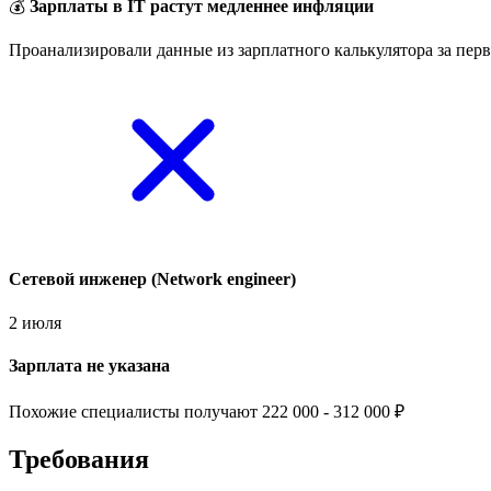
💰
Зарплаты в IT растут медленнее инфляции
Проанализировали данные из зарплатного калькулятора за перв
Сетевой инженер (Network engineer)
2 июля
Зарплата не указана
Похожие специалисты получают 222 000 - 312 000 ₽
Требования