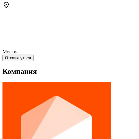
Москва
Откликнуться
Компания