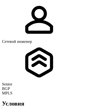
Сетевой инженер
Senior
BGP
MPLS
Условия