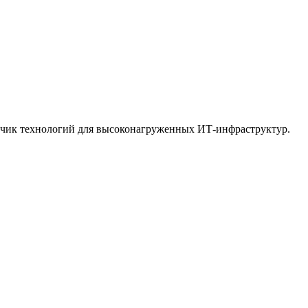
тчик технологий для высоконагруженных ИТ-инфраструктур.