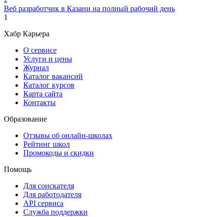
Веб разработчик в Казани на полный рабочий день
1
Хабр Карьера
О сервисе
Услуги и цены
Журнал
Каталог вакансий
Каталог курсов
Карта сайта
Контакты
Образование
Отзывы об онлайн-школах
Рейтинг школ
Промокоды и скидки
Помощь
Для соискателя
Для работодателя
API сервиса
Служба поддержки