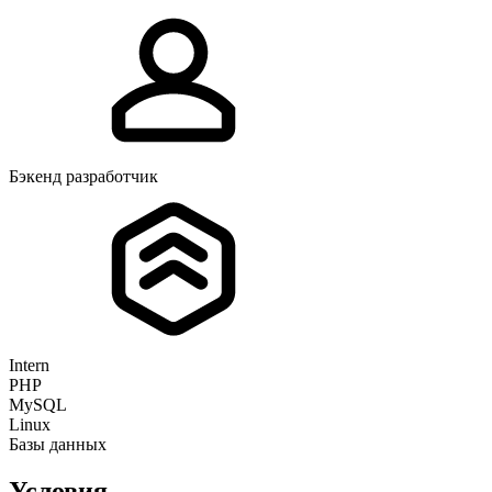
Бэкенд разработчик
Intern
PHP
MySQL
Linux
Базы данных
Условия