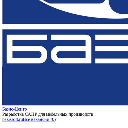
Базис-Центр
Разработка САПР для мебельных производств
bazissoft.ru
Все вакансии (0)