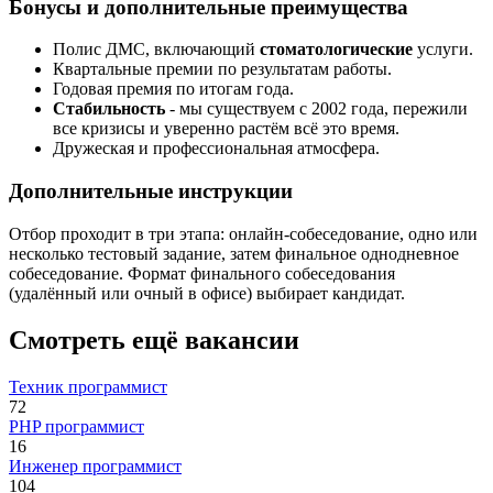
Бонусы и дополнительные преимущества
Полис ДМС, включающий
стоматологические
услуги.
Квартальные премии по результатам работы.
Годовая премия по итогам года.
Стабильность
- мы существуем с 2002 года, пережили
все кризисы и уверенно растём всё это время.
Дружеская и профессиональная атмосфера.
Дополнительные инструкции
Отбор проходит в три этапа: онлайн-собеседование, одно или
несколько тестовый задание, затем финальное однодневное
собеседование. Формат финального собеседования
(удалённый или очный в офисе) выбирает кандидат.
Смотреть ещё вакансии
Техник программист
72
PHP программист
16
Инженер программист
104