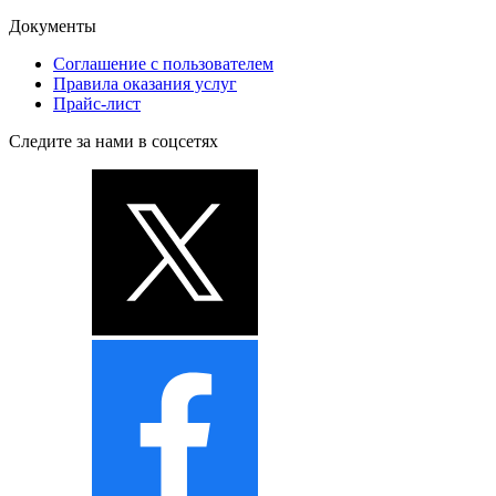
Документы
Соглашение с пользователем
Правила оказания услуг
Прайс-лист
Следите за нами в соцсетях