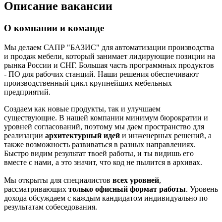
Описание вакансии
О компании и команде
Мы делаем САПР "БАЗИС" для автоматизации производства
и продаж мебели, который занимает лидирующие позиции на
рынка России и СНГ. Большая часть программных продуктов
- ПО для рабочих станций. Наши решения обеспечивают
производственный цикл крупнейших мебельных
предприятий.
Создаем как новые продукты, так и улучшаем
существующие. В нашей компании минимум бюрократии и
уровней согласований, поэтому мы даем пространство для
реализации
архитектурный идей
и инженерных решений, а
также возможность развиваться в разных направлениях.
Быстро видим результат твоей работы, и ты видишь его
вместе с нами, а это значит, что код не пылится в архивах.
Мы открыты для специалистов
всех уровней
,
рассматривающих
только офисный формат работы
. Уровень
дохода обсуждаем с каждым кандидатом индивидуально по
результатам собеседования.