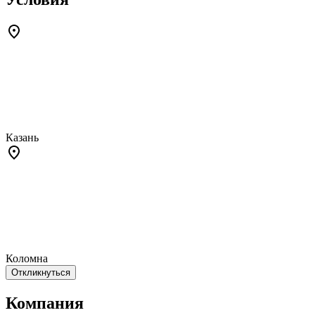
Казань
Коломна
Откликнуться
Компания