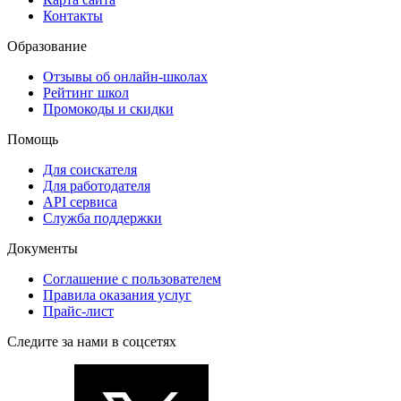
Контакты
Образование
Отзывы об онлайн-школах
Рейтинг школ
Промокоды и скидки
Помощь
Для соискателя
Для работодателя
API сервиса
Служба поддержки
Документы
Соглашение с пользователем
Правила оказания услуг
Прайс-лист
Следите за нами в соцсетях