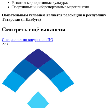
Развитая корпоративная культура;
Спортивные и киберспортивные мероприятия.
Обязательным условием является релокация в республику
Татарстан (г. Елабуга)
Смотреть ещё вакансии
Специалист по внедрению ПО
273