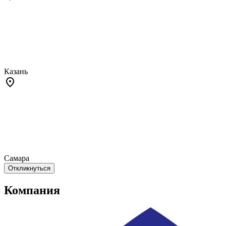
Казань
Самара
Откликнуться
Компания