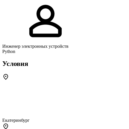
Инженер электронных устройств
Python
Условия
Екатеринбург