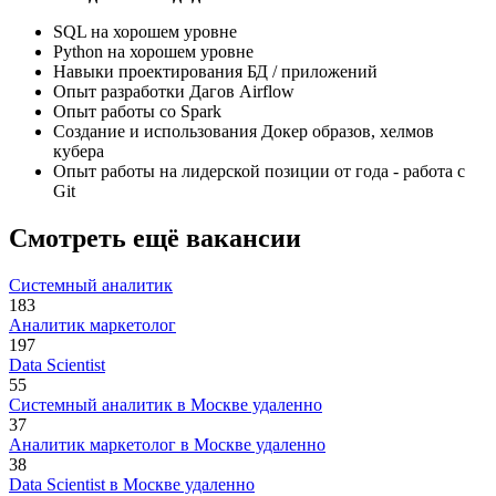
SQL на хорошем уровне
Python на хорошем уровне
Навыки проектирования БД / приложений
Опыт разработки Дагов Airflow
Опыт работы со Spark
Создание и использования Докер образов, хелмов
кубера
Опыт работы на лидерской позиции от года - работа с
Git
Смотреть ещё вакансии
Системный аналитик
183
Аналитик маркетолог
197
Data Scientist
55
Системный аналитик в Москве удаленно
37
Аналитик маркетолог в Москве удаленно
38
Data Scientist в Москве удаленно