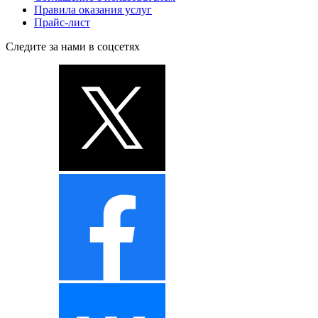
Правила оказания услуг
Прайс-лист
Следите за нами в соцсетях