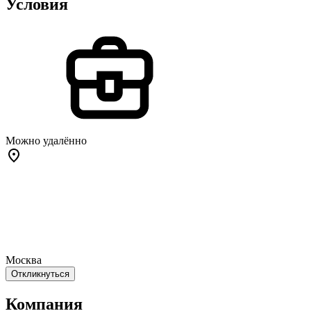
Условия
Можно удалённо
Москва
Откликнуться
Компания