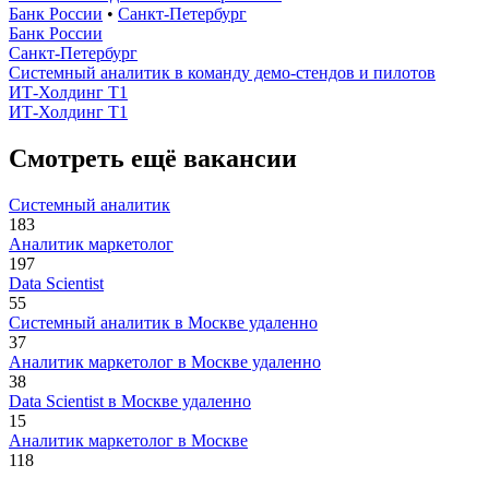
Банк России
•
Санкт-Петербург
Банк России
Санкт-Петербург
Системный аналитик в команду демо-стендов и пилотов
ИТ-Холдинг Т1
ИТ-Холдинг Т1
Смотреть ещё вакансии
Системный аналитик
183
Аналитик маркетолог
197
Data Scientist
55
Системный аналитик в Москве удаленно
37
Аналитик маркетолог в Москве удаленно
38
Data Scientist в Москве удаленно
15
Аналитик маркетолог в Москве
118