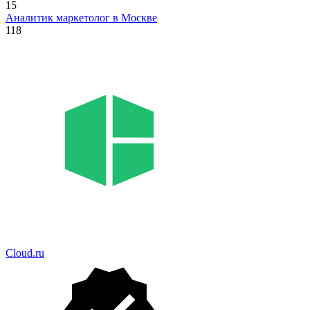
15
Аналитик маркетолог в Москве
118
Cloud.ru