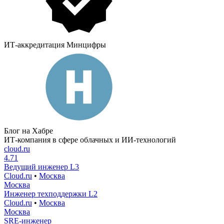
ИТ-аккредитация Минцифры
Блог на Хабре
ИТ-компания в сфере облачных и ИИ-технологий
cloud.ru
4.71
Ведущий инженер L3
Cloud.ru
•
Москва
Москва
Инженер техподдержки L2
Cloud.ru
•
Москва
Москва
SRE-инженер