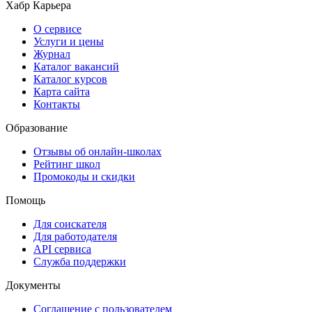
Хабр Карьера
О сервисе
Услуги и цены
Журнал
Каталог вакансий
Каталог курсов
Карта сайта
Контакты
Образование
Отзывы об онлайн-школах
Рейтинг школ
Промокоды и скидки
Помощь
Для соискателя
Для работодателя
API сервиса
Служба поддержки
Документы
Соглашение с пользователем