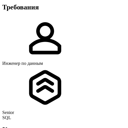
Требования
Инженер по данным
Senior
SQL