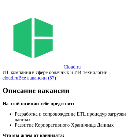
Cloud.ru
ИТ-компания в сфере облачных и ИИ-технологий
cloud.ru
Все вакансии (57)
Описание вакансии
На этой позиции тебе предстоит:
Разработка и сопровождение ETL процедур загрузки
данных
Развитие Корпоративного Хранилища Данных
Что мы ждем от кандидата: