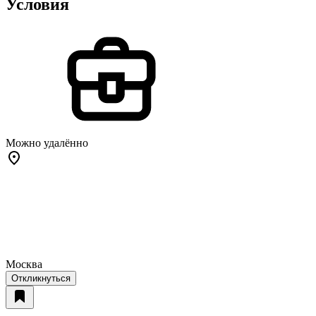
Условия
Можно удалённо
Москва
Откликнуться