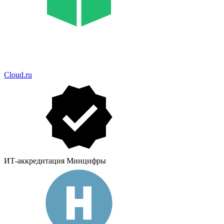
Cloud.ru
ИТ-аккредитация Минцифры