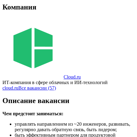
Компания
Cloud.ru
ИТ-компания в сфере облачных и ИИ-технологий
cloud.ru
Все вакансии (57)
Описание вакансии
Чем предстоит заниматься:
управлять направлением из ~20 инженеров, развивать,
регулярно давать обратную связь, быть лидером;
быть эффективным партнером для продуктовой