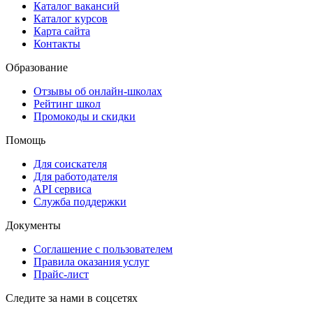
Каталог вакансий
Каталог курсов
Карта сайта
Контакты
Образование
Отзывы об онлайн-школах
Рейтинг школ
Промокоды и скидки
Помощь
Для соискателя
Для работодателя
API сервиса
Служба поддержки
Документы
Соглашение с пользователем
Правила оказания услуг
Прайс-лист
Следите за нами в соцсетях