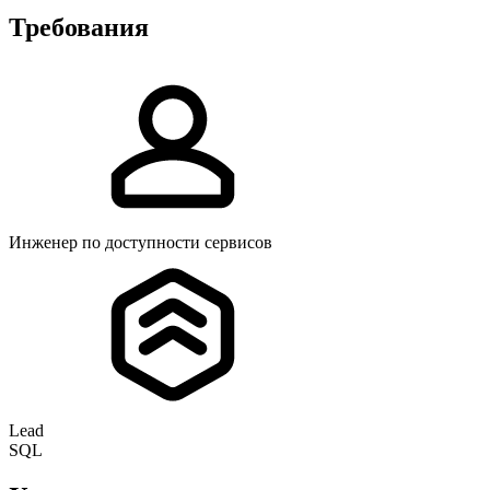
Требования
Инженер по доступности сервисов
Lead
SQL