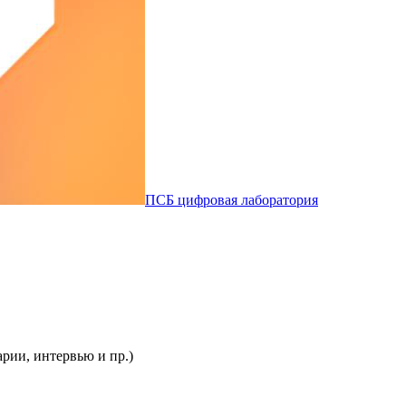
ПСБ цифровая лаборатория
рии, интервью и пр.)