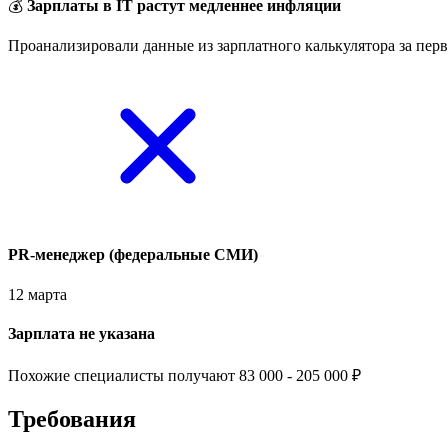
💰
Зарплаты в IT растут медленнее инфляции
Проанализировали данные из зарплатного калькулятора за перв
PR-менеджер (федеральные СМИ)
12 марта
Зарплата не указана
Похожие специалисты получают 83 000 - 205 000 ₽
Требования