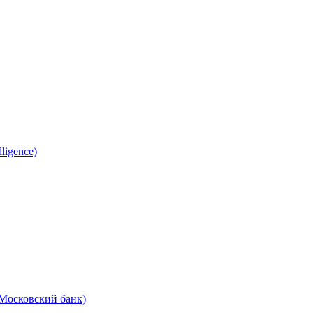
ligence)
Московский банк)