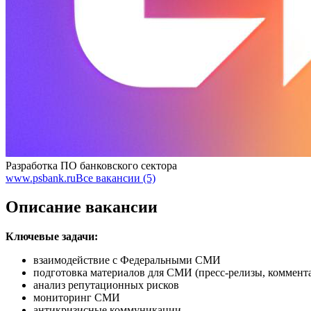
Разработка ПО банковского сектора
www.psbank.ru
Все вакансии (5)
Описание вакансии
Ключевые задачи:
взаимодействие с Федеральными СМИ
подготовка материалов для СМИ (пресс-релизы, коммента
анализ репутационных рисков
мониторинг СМИ
антикризисные коммуникации