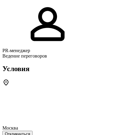
PR-менеджер
Ведение переговоров
Условия
Москва
Откликнуться