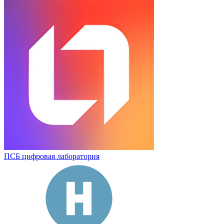
ПСБ цифровая лаборатория