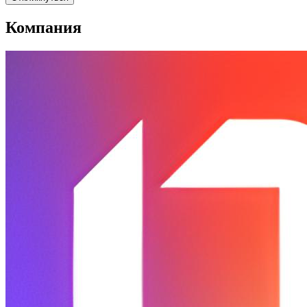
Компания