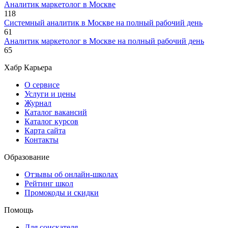
Аналитик маркетолог в Москве
118
Системный аналитик в Москве на полный рабочий день
61
Аналитик маркетолог в Москве на полный рабочий день
65
Хабр Карьера
О сервисе
Услуги и цены
Журнал
Каталог вакансий
Каталог курсов
Карта сайта
Контакты
Образование
Отзывы об онлайн-школах
Рейтинг школ
Промокоды и скидки
Помощь
Для соискателя