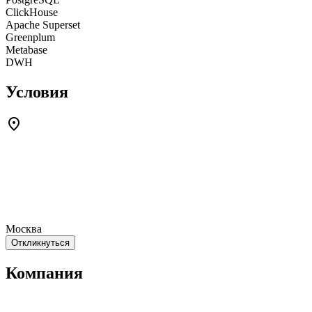
ClickHouse
Apache Superset
Greenplum
Metabase
DWH
Условия
Москва
Откликнуться
Компания