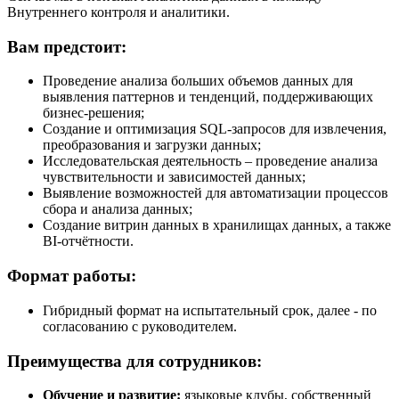
Внутреннего контроля и аналитики.
Вам предстоит:
Проведение анализа больших объемов данных для
выявления паттернов и тенденций, поддерживающих
бизнес-решения;
Создание и оптимизация SQL-запросов для извлечения,
преобразования и загрузки данных;
Исследовательская деятельность – проведение анализа
чувствительности и зависимостей данных;
Выявление возможностей для автоматизации процессов
сбора и анализа данных;
Создание витрин данных в хранилищах данных, а также
BI-отчётности.
Формат работы:
Гибридный формат на испытательный срок, далее - по
согласованию с руководителем.
Преимущества для сотрудников:
Обучение и развитие:
языковые клубы, собственный