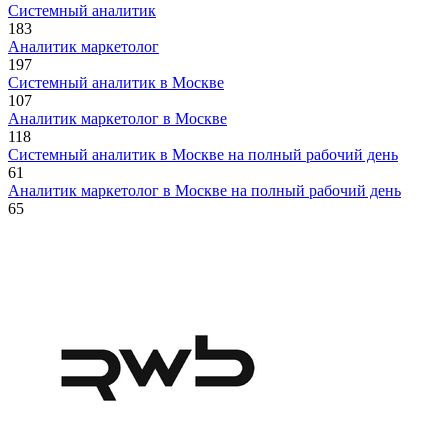
Системный аналитик
183
Аналитик маркетолог
197
Системный аналитик в Москве
107
Аналитик маркетолог в Москве
118
Системный аналитик в Москве на полный рабочий день
61
Аналитик маркетолог в Москве на полный рабочий день
65