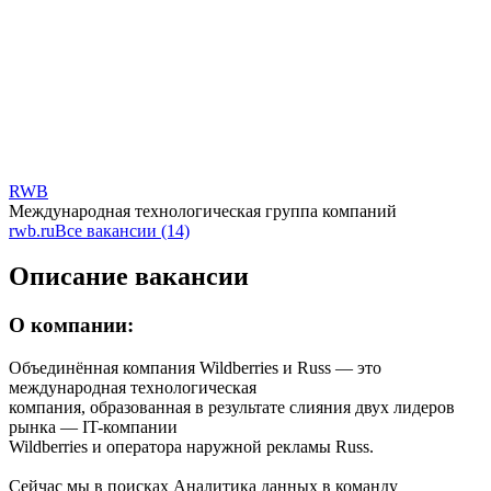
RWB
Международная технологическая группа компаний
rwb.ru
Все вакансии (14)
Описание вакансии
О компании:
Объединённая компания Wildberries и Russ — это
международная технологическая
компания, образованная в результате слияния двух лидеров
рынка — IT-компании
Wildberries и оператора наружной рекламы Russ.
Сейчас мы в поисках Аналитика данных в команду