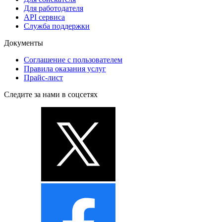
Для работодателя
API сервиса
Служба поддержки
Документы
Соглашение с пользователем
Правила оказания услуг
Прайс-лист
Следите за нами в соцсетях