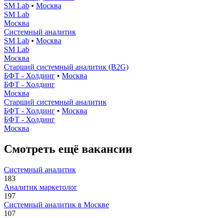
SM Lab
•
Москва
SM Lab
Москва
Системный аналитик
SM Lab
•
Москва
SM Lab
Москва
Старший системный аналитик (B2G)
БФТ - Холдинг
•
Москва
БФТ - Холдинг
Москва
Старший системный аналитик
БФТ - Холдинг
•
Москва
БФТ - Холдинг
Москва
Смотреть ещё вакансии
Системный аналитик
183
Аналитик маркетолог
197
Системный аналитик в Москве
107