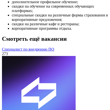
дополнительное профильное обучение;
скидки на обучение на современных обучающих
платформах;
специальные скидки на различные формы страхования и
корпоративные предложения;
скидки на различные кафе и рестораны;
корпоративные программы отдыха.
Смотреть ещё вакансии
Специалист по внедрению ПО
273