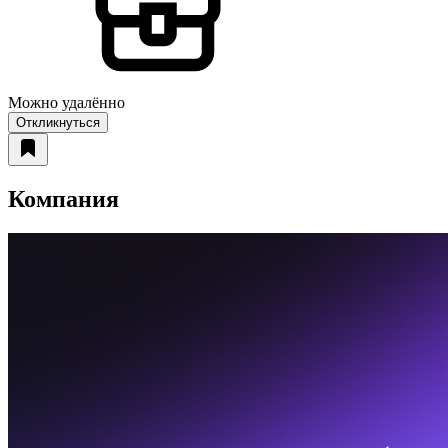
Можно удалённо
Откликнуться
Компания