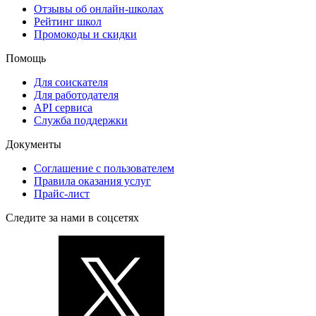
Отзывы об онлайн-школах
Рейтинг школ
Промокоды и скидки
Помощь
Для соискателя
Для работодателя
API сервиса
Служба поддержки
Документы
Соглашение с пользователем
Правила оказания услуг
Прайс-лист
Следите за нами в соцсетях