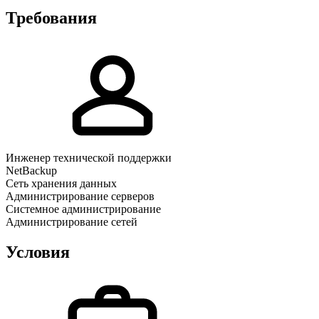
Требования
Инженер технической поддержки
NetBackup
Сеть хранения данных
Администрирование серверов
Системное администрирование
Администрирование сетей
Условия