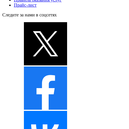
Прайс-лист
Следите за нами в соцсетях