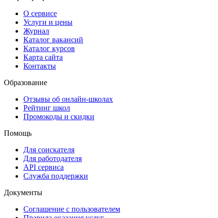
О сервисе
Услуги и цены
Журнал
Каталог вакансий
Каталог курсов
Карта сайта
Контакты
Образование
Отзывы об онлайн-школах
Рейтинг школ
Промокоды и скидки
Помощь
Для соискателя
Для работодателя
API сервиса
Служба поддержки
Документы
Соглашение с пользователем
Правила оказания услуг