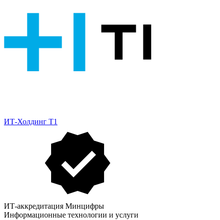
ИТ-Холдинг Т1
ИТ-аккредитация Минцифры
Информационные технологии и услуги