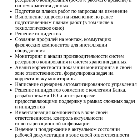
систем хранения данных
Подготовка планов работ по запросам на изменение
Выполнение запросов на изменение по ранее
подготовленным планам работ (в том числе в
технологическое окно)
Решение инцидентов
Создание профилей на монтаж, коммутацию
физических компонентов для инсталляции
оборудования
Мониторинг и анализ производительности систем
резервного копирования и систем хранения данных
Анализ корректности показаний мониторинга в своей
зоне ответственности, формулировка задач на
корректировку мониторинга
Написание сценариев автоматизированного управления
Решение инцидентов совместно с коллегами Банка,
разработчиками ПО и интеграторами
предоставляющими поддержку в рамках сложных задач
и инцидентов
Инвентаризация компонентов в зоне своей
ответственности, контроль актуальности
инвентаризационной информации
Ведение и поддержание в актуальном состоянии
рабочей документации в зоне своей ответственности