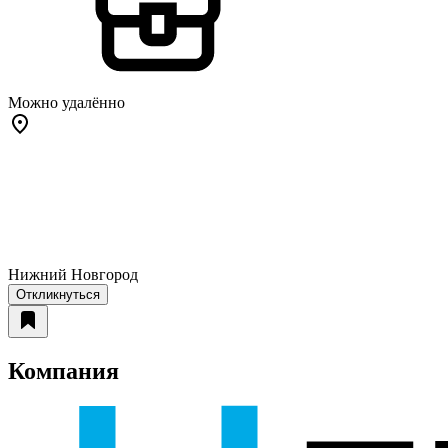
Можно удалённо
Нижний Новгород
Откликнуться
Компания