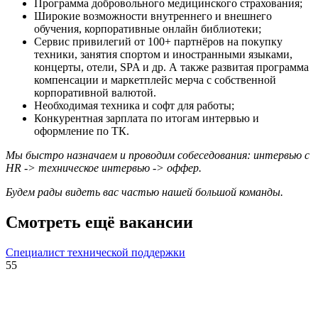
Программа добровольного медицинского страхования;
Широкие возможности внутреннего и внешнего
обучения, корпоративные онлайн библиотеки;
Сервис привилегий от 100+ партнёров на покупку
техники, занятия спортом и иностранными языками,
концерты, отели, SPA и др. А также развитая программа
компенсации и маркетплейс мерча с собственной
корпоративной валютой.
Необходимая техника и софт для работы;
Конкурентная зарплата по итогам интервью и
оформление по ТК.
Мы быстро назначаем и проводим собеседования: интервью с
HR -> техническое интервью -> оффер
.
Будем рады видеть вас частью нашей большой команды.
Смотреть ещё вакансии
Специалист технической поддержки
55