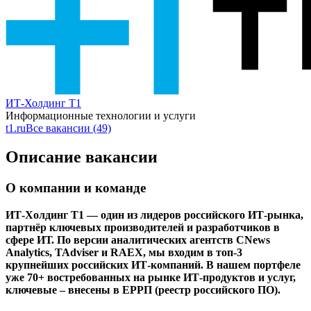
ИТ-Холдинг Т1
Информационные технологии и услуги
t1.ru
Все вакансии (49)
Описание вакансии
О компании и команде
ИТ-Холдинг Т1 — один из лидеров российского ИТ-рынка,
партнёр ключевых производителей и разработчиков в
сфере ИТ. По версии аналитических агентств CNews
Analytics, TAdviser и RAEX, мы входим в топ-3
крупнейших российских ИТ-компаний. В нашем портфеле
уже 70+ востребованных на рынке ИТ‑продуктов и услуг,
ключевые – внесены в ЕРРП (реестр российского ПО).