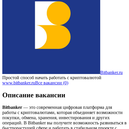
Bitbanker.ru
Простой способ начать работать с криптовалютой
www.bitbanker.ru
Все вакансии (0)
Описание вакансии
Bitbanker
— это современная цифровая платформа для
работы с криптовалютами, которая объединяет возможности
покупки, обмена, хранения, инвестирования и других
операций. В Bitbanker вы получите возможность развиваться в
быстрорастущей сфере и работать в стабильном проекте с