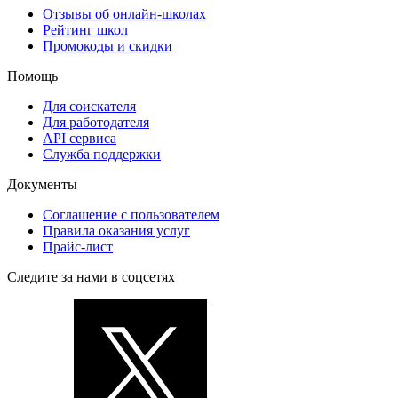
Отзывы об онлайн-школах
Рейтинг школ
Промокоды и скидки
Помощь
Для соискателя
Для работодателя
API сервиса
Служба поддержки
Документы
Соглашение с пользователем
Правила оказания услуг
Прайс-лист
Следите за нами в соцсетях