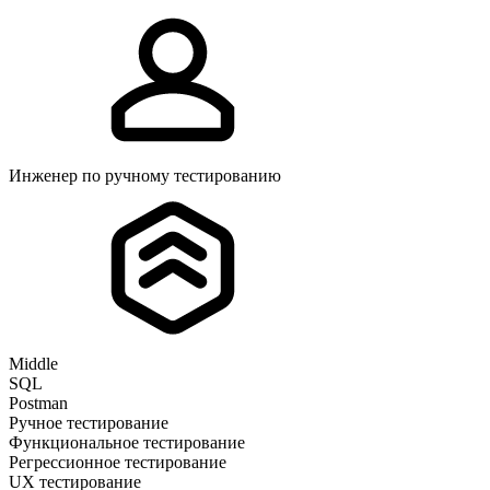
Инженер по ручному тестированию
Middle
SQL
Postman
Ручное тестирование
Функциональное тестирование
Регрессионное тестирование
UX тестирование