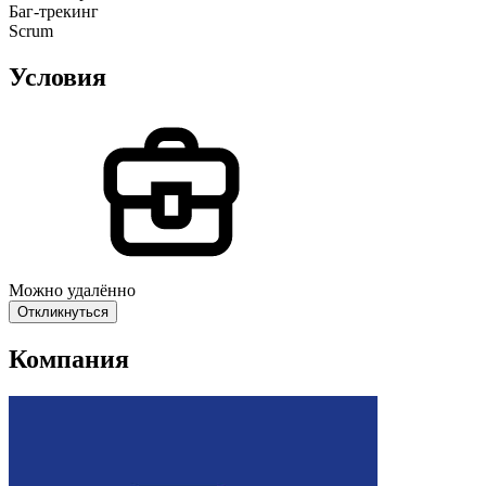
Баг-трекинг
Scrum
Условия
Можно удалённо
Откликнуться
Компания