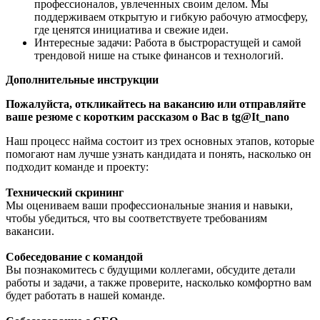
профессионалов, увлеченных своим делом. Мы
поддерживаем открытую и гибкую рабочую атмосферу,
где ценятся инициатива и свежие идеи.
Интересные задачи: Работа в быстрорастущей и самой
трендовой нише на стыке финансов и технологий.
Дополнительные инструкции
Пожалуйста, откликайтесь на вакансию или отправляйте
ваше резюме с коротким рассказом о Вас
в tg@It_nano
Наш процесс найма состоит из трех основных этапов, которые
помогают нам лучше узнать кандидата и понять, насколько он
подходит команде и проекту:
Технический скрининг
Мы оцениваем ваши профессиональные знания и навыки,
чтобы убедиться, что вы соответствуете требованиям
вакансии.
Собеседование с командой
Вы познакомитесь с будущими коллегами, обсудите детали
работы и задачи, а также проверите, насколько комфортно вам
будет работать в нашей команде.