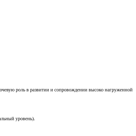
ючевую роль в развитии и сопровождении высоко нагруженной
льный уровень).