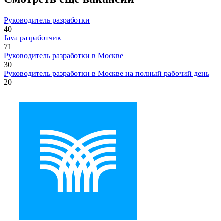
Руководитель разработки
40
Java разработчик
71
Руководитель разработки в Москве
30
Руководитель разработки в Москве на полный рабочий день
20