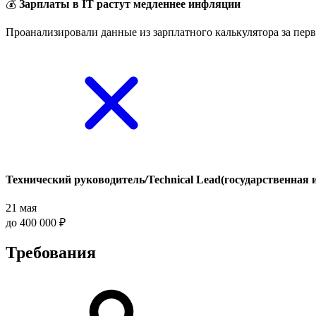
💰
Зарплаты в IT растут медленнее инфляции
Проанализировали данные из зарплатного калькулятора за перв
Технический руководитель/Technical Lead(государственная
21 мая
до 400 000 ₽
Требования