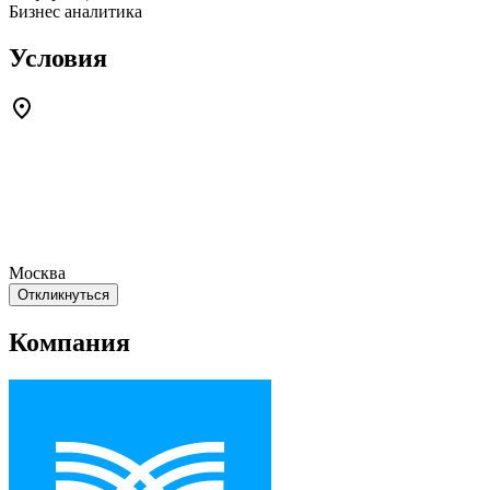
Бизнес аналитика
Условия
Москва
Откликнуться
Компания