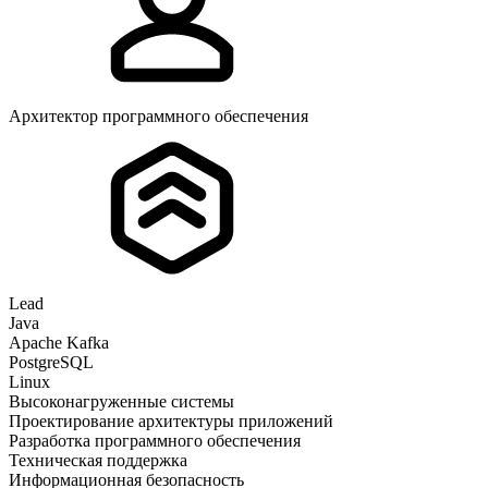
Архитектор программного обеспечения
Lead
Java
Apache Kafka
PostgreSQL
Linux
Высоконагруженные системы
Проектирование архитектуры приложений
Разработка программного обеспечения
Техническая поддержка
Информационная безопасность