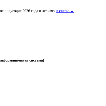
ое полугодие 2026 года и делимся
в статье →
 информационная система)