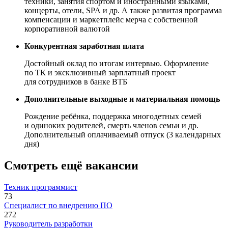
техники, занятия спортом и иностранными языками,
концерты, отели, SPA и др. А также развитая программа
компенсации и маркетплейс мерча с собственной
корпоративной валютой
Конкурентная заработная плата
Достойный оклад по итогам интервью. Оформление
по ТК и эксклюзивный зарплатный проект
для сотрудников в банке ВТБ
Дополнительные выходные и материальная помощь
Рождение ребёнка, поддержка многодетных семей
и одиноких родителей, смерть членов семьи и др.
Дополнительный оплачиваемый отпуск (3 календарных
дня)
Смотреть ещё вакансии
Техник программист
73
Специалист по внедрению ПО
272
Руководитель разработки