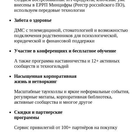
внесены в ЕРРП Минцифры (Реестр российского ПО),
используем передовые технологии
Забота о здоровье
ДМС с телемедициной, стоматологией и возможностью
подключения родственников для психологической,
юридической и финансовой поддержки
Участие в конференциях и бесплатное обучение
А также программа наставничества и 12+ активных
сообществ и техногильдий
Насыщенная корпоративная
жизнь и нетворкинг
Масштабные таунхоллы и яркие неформальные события,
регулярные митапы, корпоративная библиотека,
активные сообщества и многое другое
Скидки и партнерские
программы
Сервис привилегий от 100+ партнёров на покупку