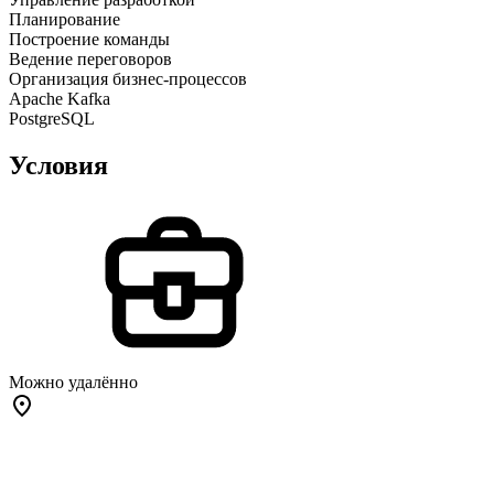
Планирование
Построение команды
Ведение переговоров
Организация бизнес-процессов
Apache Kafka
PostgreSQL
Условия
Можно удалённо