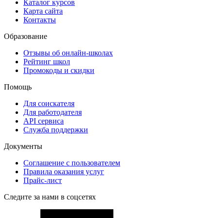
Каталог курсов
Карта сайта
Контакты
Образование
Отзывы об онлайн-школах
Рейтинг школ
Промокоды и скидки
Помощь
Для соискателя
Для работодателя
API сервиса
Служба поддержки
Документы
Соглашение с пользователем
Правила оказания услуг
Прайс-лист
Следите за нами в соцсетях