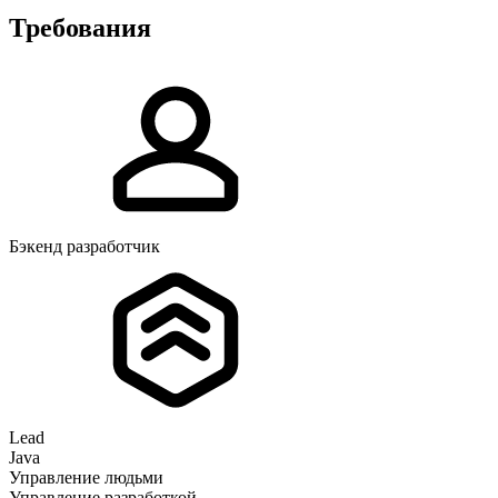
Требования
Бэкенд разработчик
Lead
Java
Управление людьми
Управление разработкой