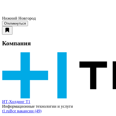
Нижний Новгород
Откликнуться
Компания
ИТ-Холдинг Т1
Информационные технологии и услуги
t1.ru
Все вакансии (49)