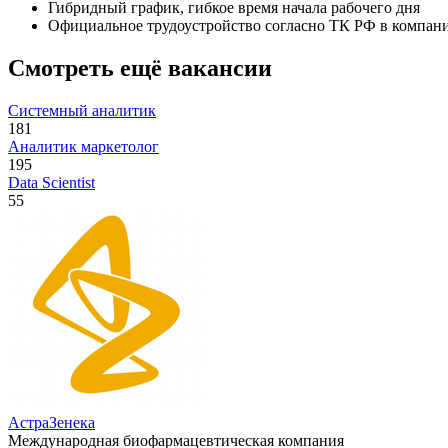
Гибридный график, гибкое время начала рабочего дня
Официальное трудоустройство согласно ТК РФ в компани
Смотреть ещё вакансии
Системный аналитик
181
Аналитик маркетолог
195
Data Scientist
55
АстраЗенека
Международная биофармацевтическая компания