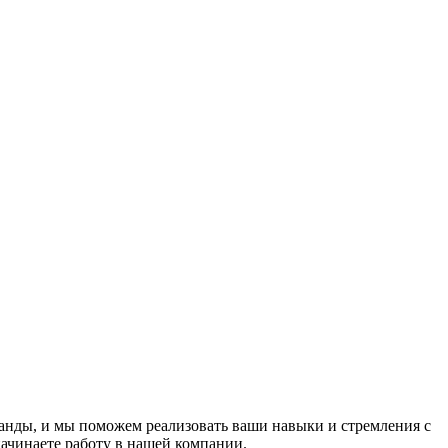
манды, и мы поможем реализовать ваши навыки и стремления с
начинаете работу в нашей компании.