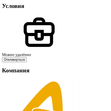
Условия
Можно удалённо
Откликнуться
Компания