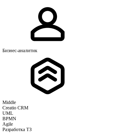
Бизнес-аналитик
Middle
Creatio CRM
UML
BPMN
Agile
Разработка ТЗ