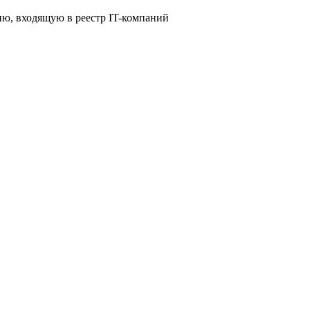
ю, входящую в реестр IT-компаний