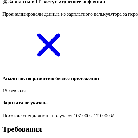
💰
Зарплаты в IT растут медленнее инфляции
Проанализировали данные из зарплатного калькулятора за перв
Аналитик по развитию бизнес-приложений
15 февраля
Зарплата не указана
Похожие специалисты получают 107 000 - 179 000 ₽
Требования