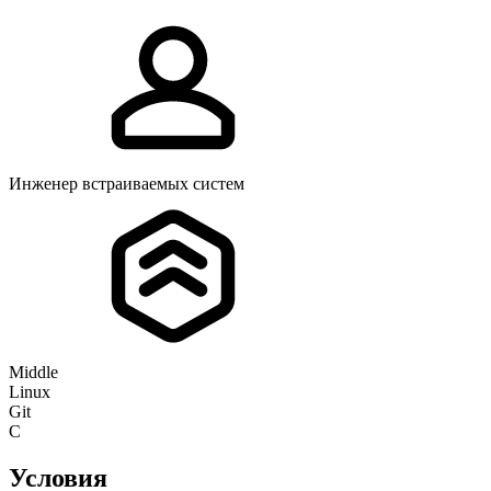
Инженер встраиваемых систем
Middle
Linux
Git
C
Условия