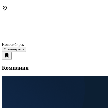
Новосибирск
Откликнуться
Компания