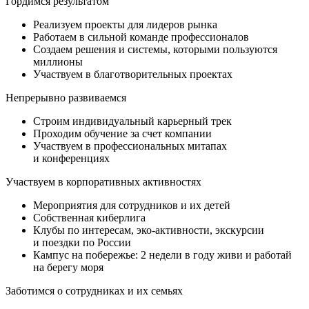
Гордимся результатом
Реализуем проекты для лидеров рынка
Работаем в сильной команде профессионалов
Создаем решения и системы, которыми пользуются
миллионы
Участвуем в благотворительных проектах
Непрерывно развиваемся
Строим индивидуальный карьерный трек
Проходим обучение за счет компании
Участвуем в профессиональных митапах
и конференциях
Участвуем в корпоративных активностях
Мероприятия для сотрудников и их детей
Собственная киберлига
Клубы по интересам, эко-активности, экскурсии
и поездки по России
Кампус на побережье: 2 недели в году живи и работай
на берегу моря
Заботимся о сотрудниках и их семьях