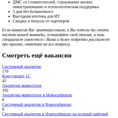
ДМС со стоматологией, страхование жизни,
онкострахование и психологическая поддержка
3 дня без больничного
Выгодная ипотека для ИТ
Скидки и бонусы от партнеров
Если вакансия Вас заинтересовала, и Вы хотели бы стать
частью нашей команды, оставляйте свой отклик, и наш
специалист свяжется с Вами и более подробно расскажет
про проект, ответит на все вопросы
Смотреть ещё вакансии
Системный аналитик
176
Консультант 1С
43
Аналитик маркетолог
192
Аналитик маркетолог в Новосибирске
8
Системный аналитик в Новосибирске
8
Системный аналитик в Новосибирске на полный рабочий