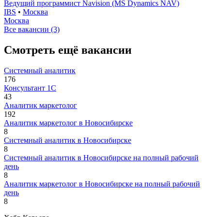
Ведущий программист Navision (MS Dynamics NAV)
IBS
•
Москва
Москва
Все вакансии (3)
Смотреть ещё вакансии
Системный аналитик
176
Консультант 1С
43
Аналитик маркетолог
192
Аналитик маркетолог в Новосибирске
8
Системный аналитик в Новосибирске
8
Системный аналитик в Новосибирске на полный рабочий
день
8
Аналитик маркетолог в Новосибирске на полный рабочий
день
8