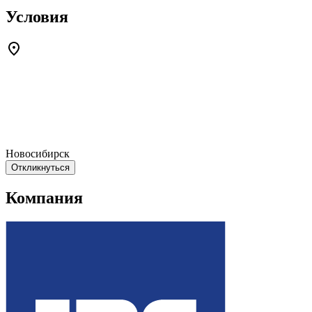
Условия
Новосибирск
Откликнуться
Компания