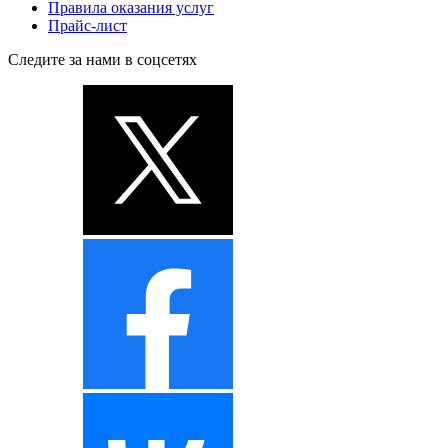
Правила оказания услуг
Прайс-лист
Следите за нами в соцсетях