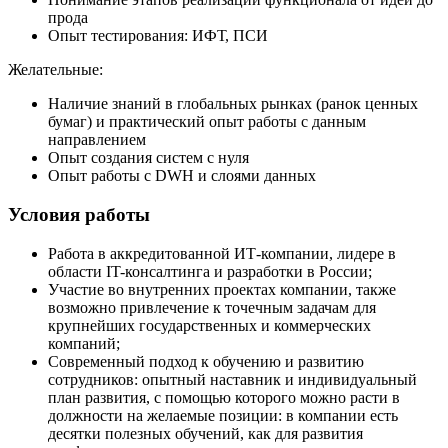
прода
Опыт тестирования: ИФТ, ПСИ
Желательные:
Наличие знаний в глобальных рынках (ранок ценных
бумаг) и практический опыт работы с данным
направлением
Опыт создания систем с нуля
Опыт работы с DWH и слоями данных
Условия работы
Работа в аккредитованной ИТ-компании, лидере в
области IT-консалтинга и разработки в России;
Участие во внутренних проектах компании, также
возможно привлечение к точечным задачам для
крупнейших государственных и коммерческих
компаний;
Современный подход к обучению и развитию
сотрудников: опытный наставник и индивидуальный
план развития, с помощью которого можно расти в
должности на желаемые позиции: в компании есть
десятки полезных обучений, как для развития