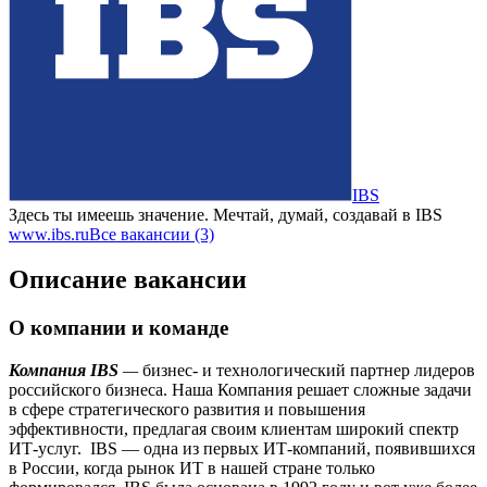
IBS
Здесь ты имеешь значение. Мечтай, думай, создавай в IBS
www.ibs.ru
Все вакансии (3)
Описание вакансии
О компании и команде
Компания IBS
—
бизнес- и технологический партнер лидеров
российского бизнеса. Наша Компания решает сложные задачи
в сфере стратегического развития и повышения
эффективности, предлагая своим клиентам широкий спектр
ИТ-услуг. IBS — одна из первых ИТ-компаний, появившихся
в России, когда рынок ИТ в нашей стране только