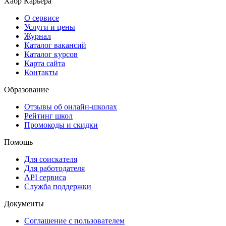
Хабр Карьера
О сервисе
Услуги и цены
Журнал
Каталог вакансий
Каталог курсов
Карта сайта
Контакты
Образование
Отзывы об онлайн-школах
Рейтинг школ
Промокоды и скидки
Помощь
Для соискателя
Для работодателя
API сервиса
Служба поддержки
Документы
Соглашение с пользователем