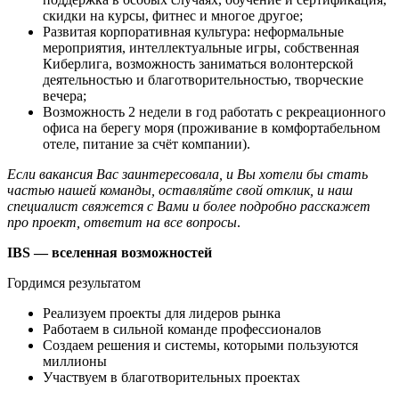
скидки на курсы, фитнес и многое другое;
Развитая корпоративная культура: неформальные
мероприятия, интеллектуальные игры, собственная
Киберлига, возможность заниматься волонтерской
деятельностью и благотворительностью, творческие
вечера;
Возможность 2 недели в год работать с рекреационного
офиса на берегу моря (проживание в комфортабельном
отеле, питание за счёт компании).
Если вакансия Вас заинтересовала, и Вы хотели бы стать
частью нашей команды, оставляйте свой отклик, и наш
специалист свяжется с Вами и более подробно расскажет
про проект, ответит на все вопросы
.
IBS — вселенная возможностей
Гордимся результатом
Реализуем проекты для лидеров рынка
Работаем в сильной команде профессионалов
Создаем решения и системы, которыми пользуются
миллионы
Участвуем в благотворительных проектах