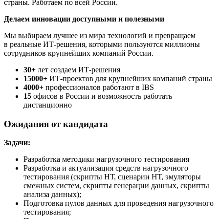
страны. Работаем по всей России.
Делаем инновации доступными и полезными
Мы выбираем лучшее из мира технологий и превращаем
в реальные ИТ-решения, которыми пользуются миллионы
сотрудников крупнейших компаний России.
30+
лет создаем ИТ-решения
15000+
ИТ-проектов для крупнейших компаний страны
4000+
профессионалов работают в IBS
15
офисов в России и возможность работать
дистанционно
Ожидания от кандидата
Задачи:
Разработка методики нагрузочного тестирования
Разработка и актуализация средств нагрузочного
тестирования (скрипты НТ, сценарии НТ, эмуляторы
смежных систем, скрипты генерации данных, скрипты
анализа данных);
Подготовка пулов данных для проведения нагрузочного
тестирования;