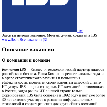
IBS
Здесь ты имеешь значение. Мечтай, думай, создавай в IBS
www.ibs.ru
Все вакансии (3)
Описание вакансии
О компании и команде
Компания IBS
—
бизнес- и технологический партнер лидеров
российского бизнеса. Наша Компания решает сложные задачи
в сфере стратегического развития и повышения
эффективности, предлагая своим клиентам широкий спектр
ИТ-услуг. IBS — одна из первых ИТ-компаний, появившихся
в России, когда рынок ИТ в нашей стране только
формировался. IBS была основана в 1992 году и вот уже более
30 лет активно участвует в развитии информационных
технологий и создает решения для крупнейших компаний