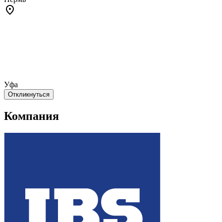
Уфа
Откликнуться
Компания