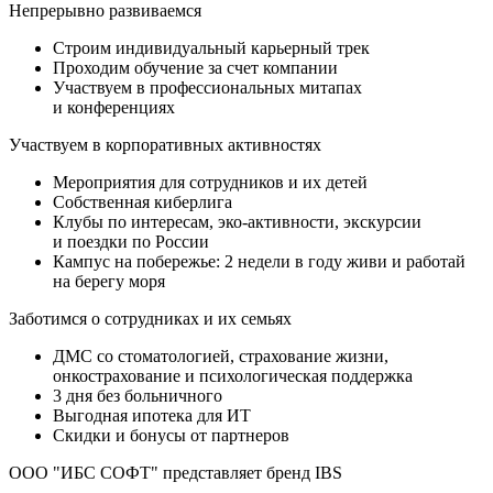
Непрерывно развиваемся
Строим индивидуальный карьерный трек
Проходим обучение за счет компании
Участвуем в профессиональных митапах
и конференциях
Участвуем в корпоративных активностях
Мероприятия для сотрудников и их детей
Собственная киберлига
Клубы по интересам, эко-активности, экскурсии
и поездки по России
Кампус на побережье: 2 недели в году живи и работай
на берегу моря
Заботимся о сотрудниках и их семьях
ДМС со стоматологией, страхование жизни,
онкострахование и психологическая поддержка
3 дня без больничного
Выгодная ипотека для ИТ
Скидки и бонусы от партнеров
ООО "ИБС СОФТ" представляет бренд IBS