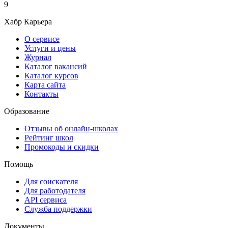
9
Хабр Карьера
О сервисе
Услуги и цены
Журнал
Каталог вакансий
Каталог курсов
Карта сайта
Контакты
Образование
Отзывы об онлайн-школах
Рейтинг школ
Промокоды и скидки
Помощь
Для соискателя
Для работодателя
API сервиса
Служба поддержки
Документы