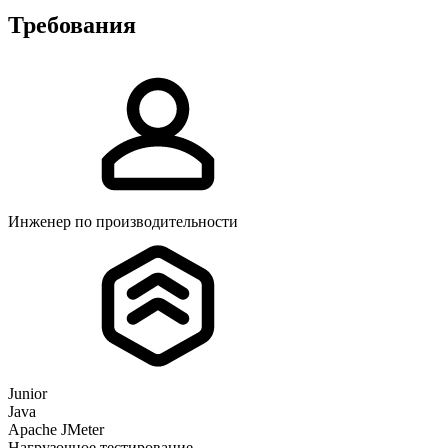
Требования
Инженер по производительности
Junior
Java
Apache JMeter
Нагрузочное тестирование