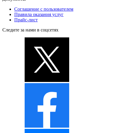
Соглашение с пользователем
Правила оказания услуг
Прайс-лист
Следите за нами в соцсетях