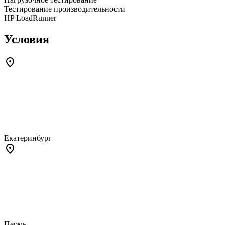
Тестирование производительности
HP LoadRunner
Условия
Екатеринбург
Пермь