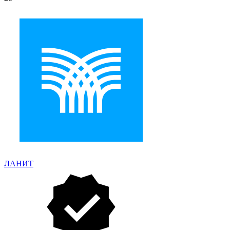
ЛАНИТ