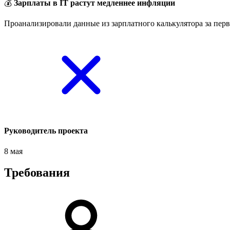
💰
Зарплаты в IT растут медленнее инфляции
Проанализировали данные из зарплатного калькулятора за перв
Руководитель проекта
8 мая
Требования