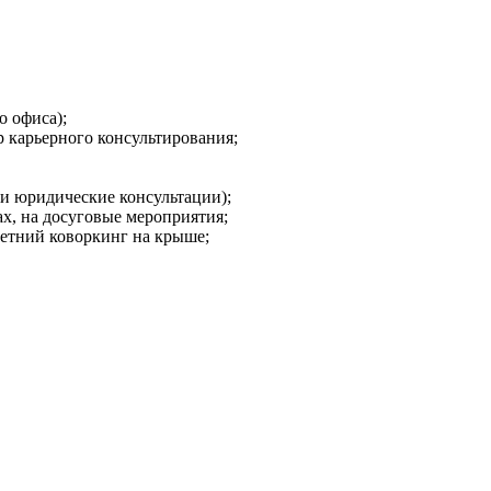
о офиса);
 карьерного консультирования;
 и юридические консультации);
х, на досуговые мероприятия;
 летний коворкинг на крыше;