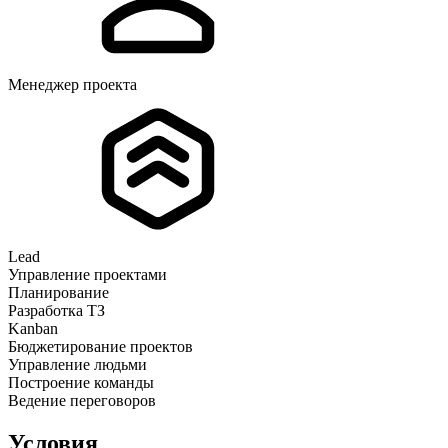
Менеджер проекта
Lead
Управление проектами
Планирование
Разработка ТЗ
Kanban
Бюджетирование проектов
Управление людьми
Построение команды
Ведение переговоров
Условия