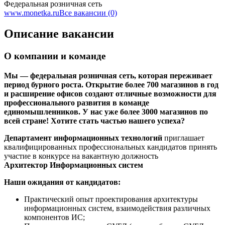
Федеральная розничная сеть
www.monetka.ru
Все вакансии (0)
Описание вакансии
О компании и команде
Мы — федеральная розничная сеть, которая переживает
период бурного роста. Открытие более 700 магазинов в год
и расширение офисов создают отличные возможности для
профессионального развития в команде
единомышленников. У нас уже более 3000 магазинов по
всей стране! Хотите стать частью нашего успеха?
Департамент информационных технологий
приглашает
квалифицированных профессиональных кандидатов принять
участие в конкурсе на вакантную должность
Архитектор Информационных систем
Наши ожидания от кандидатов:
Практический опыт проектирования архитектуры
информационных систем, взаимодействия различных
компонентов ИС;