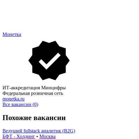
Монетка
ИТ-аккредитация Минцифры
Федеральная розничная сеть
monetka.ru
Все вакансии (0)
Похожие вакансии
Ведущий fullstack аналитик (B2G)
БФТ - Холдинг
•
Москва