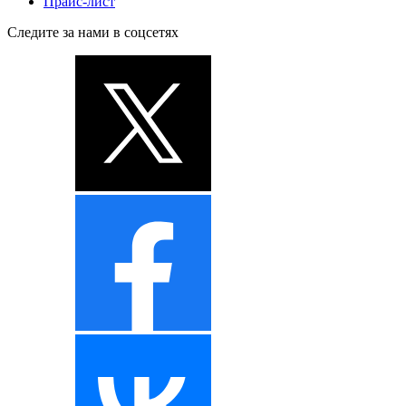
Прайс-лист
Следите за нами в соцсетях