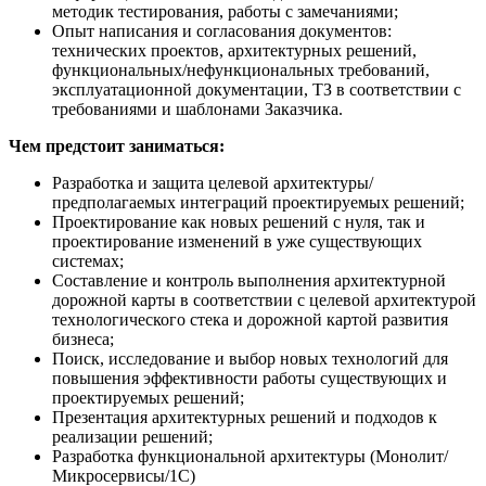
методик тестирования, работы с замечаниями;
Опыт написания и согласования документов:
технических проектов, архитектурных решений,
функциональных/нефункциональных требований,
эксплуатационной документации, ТЗ в соответствии с
требованиями и шаблонами Заказчика.
Чем предстоит заниматься:
Разработка и защита целевой архитектуры/
предполагаемых интеграций проектируемых решений;
Проектирование как новых решений с нуля, так и
проектирование изменений в уже существующих
системах;
Составление и контроль выполнения архитектурной
дорожной карты в соответствии с целевой архитектурой
технологического стека и дорожной картой развития
бизнеса;
Поиск, исследование и выбор новых технологий для
повышения эффективности работы существующих и
проектируемых решений;
Презентация архитектурных решений и подходов к
реализации решений;
Разработка функциональной архитектуры (Монолит/
Микросервисы/1С)