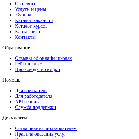
О сервисе
Услуги и цены
Журнал
Каталог вакансий
Каталог курсов
Карта сайта
Контакты
Образование
Отзывы об онлайн-школах
Рейтинг школ
Промокоды и скидки
Помощь
Для соискателя
Для работодателя
API сервиса
Служба поддержки
Документы
Соглашение с пользователем
Правила оказания услуг