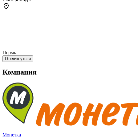
Пермь
Откликнуться
Компания
Монетка