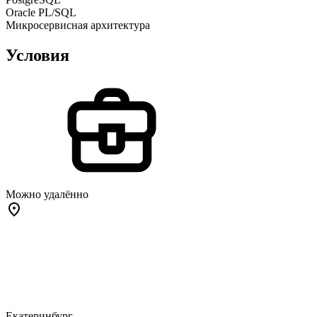
Oracle PL/SQL
Микросервисная архитектура
Условия
Можно удалённо
Екатеринбург