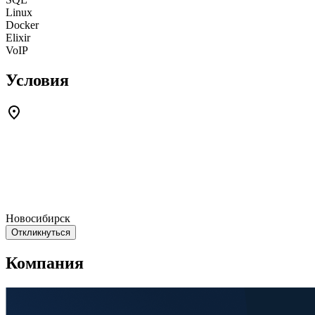
Linux
Docker
Elixir
VoIP
Условия
Новосибирск
Откликнуться
Компания