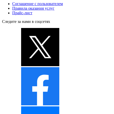
Соглашение с пользователем
Правила оказания услуг
Прайс-лист
Следите за нами в соцсетях