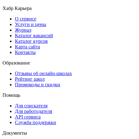
Хабр Карьера
О сервисе
Услуги и цены
Журнал
Каталог вакансий
Каталог курсов
Карта сайта
Контакты
Образование
Отзывы об онлайн-школах
Рейтинг школ
Промокоды и скидки
Помощь
Для соискателя
Для работодателя
API сервиса
Служба поддержки
Документы