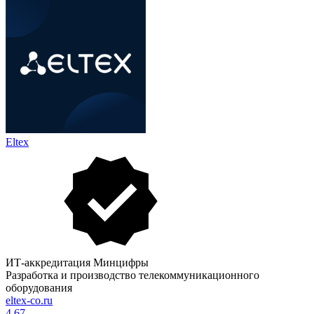
Eltex
ИТ-аккредитация Минцифры
Разработка и производство телекоммуникационного
оборудования
eltex-co.ru
4.67