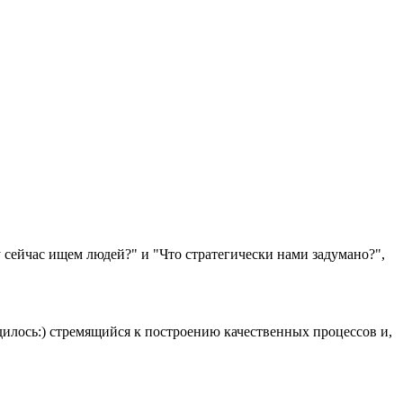
 сейчас ищем людей?" и "Что стратегически нами задумано?",
дилось:) стремящийся к построению качественных процессов и,