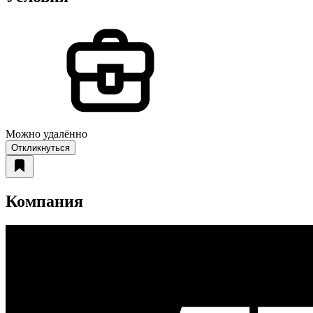
Можно удалённо
Откликнуться
Компания