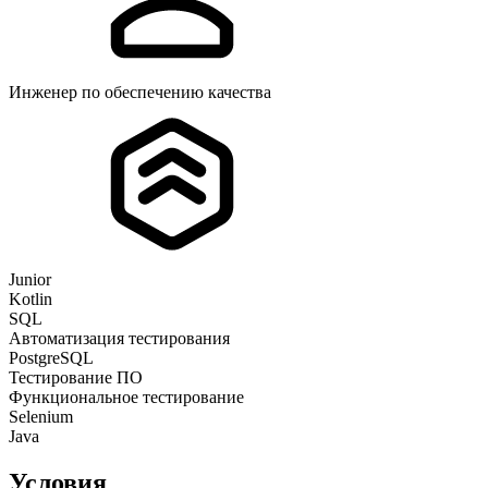
Инженер по обеспечению качества
Junior
Kotlin
SQL
Автоматизация тестирования
PostgreSQL
Тестирование ПО
Функциональное тестирование
Selenium
Java
Условия