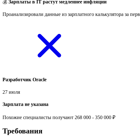
💰
Зарплаты в IT растут медленнее инфляции
Проанализировали данные из зарплатного калькулятора за перв
Разработчик Oracle
27 июля
Зарплата не указана
Похожие специалисты получают 268 000 - 350 000 ₽
Требования