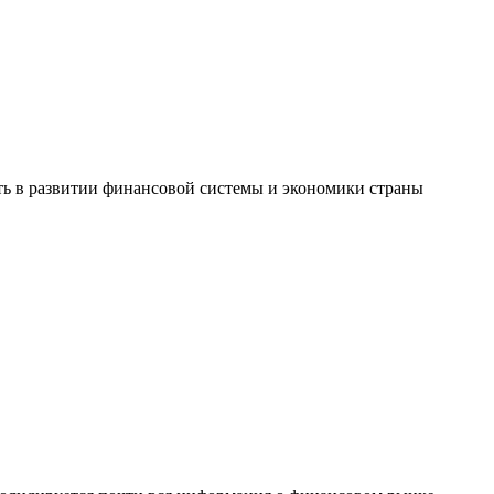
ть в развитии финансовой системы и экономики страны