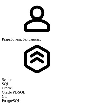
Разработчик баз данных
Senior
SQL
Oracle
Oracle PL/SQL
Git
PostgreSQL