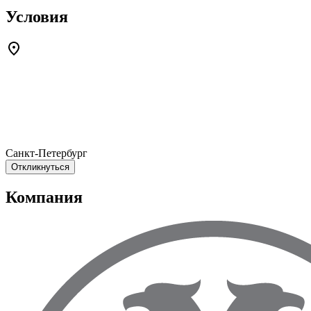
Условия
Санкт-Петербург
Откликнуться
Компания