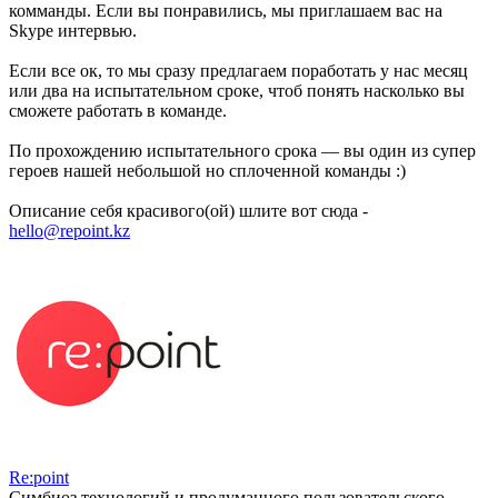
комманды. Если вы понравились, мы приглашаем вас на
Skype интервью.
Если все ок, то мы сразу предлагаем поработать у нас месяц
или два на испытательном сроке, чтоб понять насколько вы
сможете работать в команде.
По прохождению испытательного срока — вы один из супер
героев нашей небольшой но сплоченной команды :)
Описание себя красивого(ой) шлите вот сюда -
hello@repoint.kz
Re:point
Симбиоз технологий и продуманного пользовательского