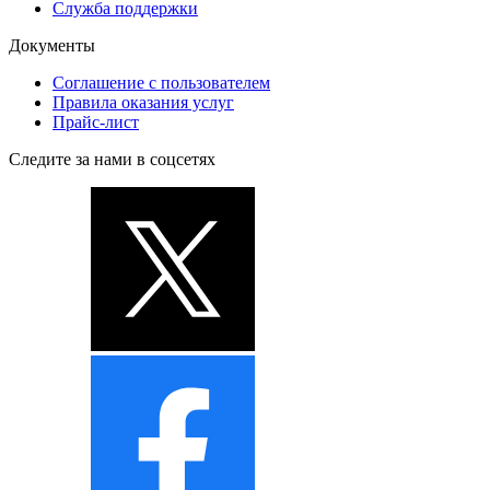
Служба поддержки
Документы
Соглашение с пользователем
Правила оказания услуг
Прайс-лист
Следите за нами в соцсетях