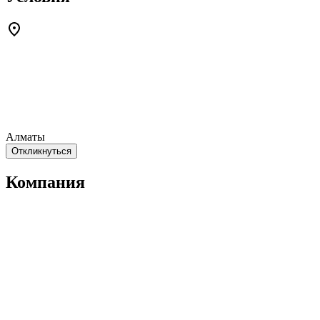
Алматы
Откликнуться
Компания