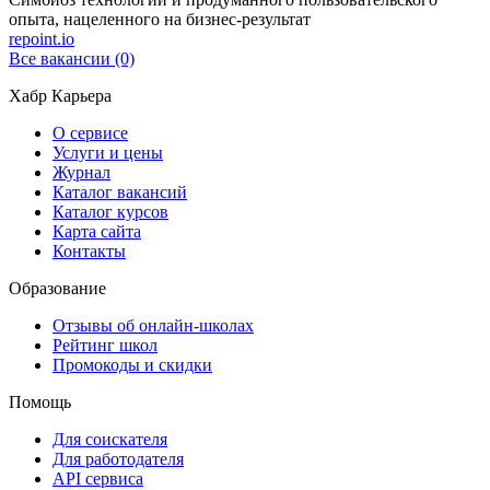
опыта, нацеленного на бизнес-результат
repoint.io
Все вакансии (0)
Хабр Карьера
О сервисе
Услуги и цены
Журнал
Каталог вакансий
Каталог курсов
Карта сайта
Контакты
Образование
Отзывы об онлайн-школах
Рейтинг школ
Промокоды и скидки
Помощь
Для соискателя
Для работодателя
API сервиса