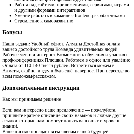
Работа над сайтами, приложениями, сервисами, играми
и другими формами интерактивов
Умение работать в команде с frontend-разработчиками
Стремление к саморазвитию
Бонусы
Наши задачи: Удобный офис в Алматы Достойная оплата
вашего достойного труда Команда удивительных людей
Рабочее место и интернет Возможность обучения и участия в
проф-конференциях Плюшки. Работаем в офисе или удалённо.
Оплата от 110-140 тысяч рублей. Встретиться можем в
Алматы, скайпе, и где-нибудь ещё, наверное. При переезде во
всем поможем/расскажем.
Дополнительные инструкции
Как мы принимаем решение
Если вам интересно наше предложение — пожалуйста,
пришлите краткое описание своих навыков и любые другие
ссылки которые нам помогут понять ваш опыт и уровень
знаний.
Ваше письмо попадает всем членам вашей будущей