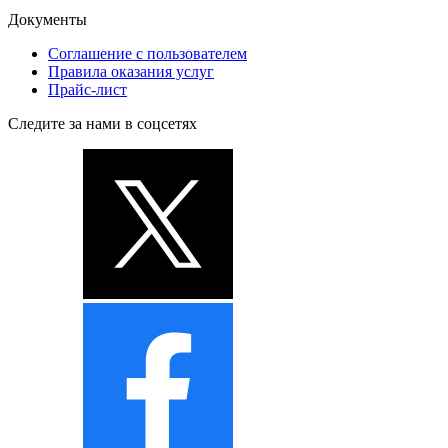
Документы
Соглашение с пользователем
Правила оказания услуг
Прайс-лист
Следите за нами в соцсетях