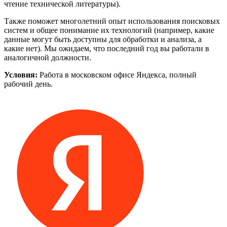
чтение технической литературы).
Также поможет многолетний опыт использования поисковых
систем и общее понимание их технологий (например, какие
данные могут быть доступны для обработки и анализа, а
какие нет). Мы ожидаем, что последний год вы работали в
аналогичной должности.
Условия:
Работа в московском офисе Яндекса, полный
рабочий день.