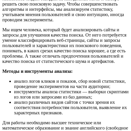
решить свою поисковую задачу. Чтобы совершенствовать
алгоритмы и интерфейсы, мы анализируем статистику,
учитываем мнения пользователей и свою интуицию, иногда
проводим эксперименты.
Мы ищем человека, который будет анализировать сайты и
запросы для улучшения качества поиска. От него потребуется
умение классифицировать веб-страницы, сайты и запросы
пользователей и характеристики их поискового поведения,
понимать, в каких срезах качество поиска хорошее, а где есть
проблемы. А также отличать предпочтения пользователей и
качество поиска от статистического шума и артефактов.
Методы и инструменты анализа:
анализ логов кликов и показов, сбор новой статистики,
проведение экспериментов на части аудитории;
инструменты анализа статистики — выборки скриптами
из логов или запросами из баз данных;
анализ различных видов сайтов с точки зрения их
соответствия потребностям пользователя, выявление их
характерных признаков.
Для работы необходимо высшее техническое или
математическое образование и знание английского (свободное