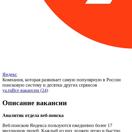
Яндекс
Компания, которая развивает самую популярную в России
поисковую систему и десятки других сервисов
ya.ru
Все вакансии (24)
Описание вакансии
Аналитик отдела веб-поиска
Веб-поиском Яндекса пользуются ежедневно более 17
миллионов людей. Каждый из них должен легко и быстро