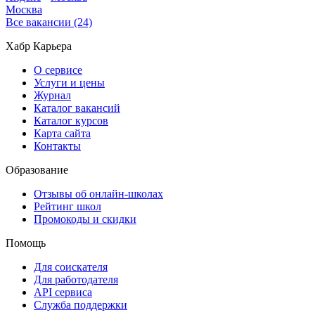
Москва
Все вакансии (24)
Хабр Карьера
О сервисе
Услуги и цены
Журнал
Каталог вакансий
Каталог курсов
Карта сайта
Контакты
Образование
Отзывы об онлайн-школах
Рейтинг школ
Промокоды и скидки
Помощь
Для соискателя
Для работодателя
API сервиса
Служба поддержки