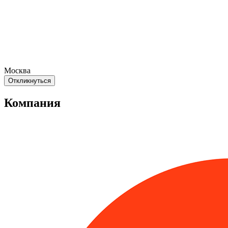
Москва
Откликнуться
Компания