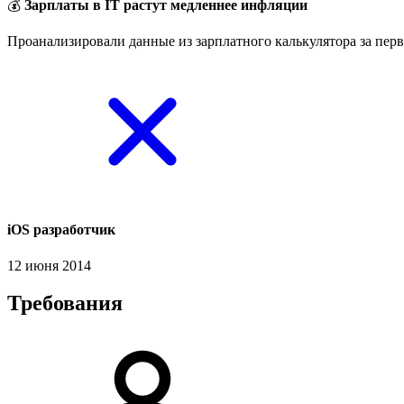
💰
Зарплаты в IT растут медленнее инфляции
Проанализировали данные из зарплатного калькулятора за перв
iOS разработчик
12 июня 2014
Требования