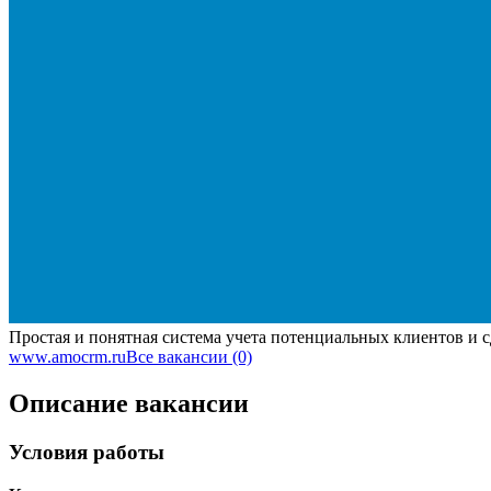
Простая и понятная система учета потенциальных клиентов и 
www.amocrm.ru
Все вакансии (0)
Описание вакансии
Условия работы