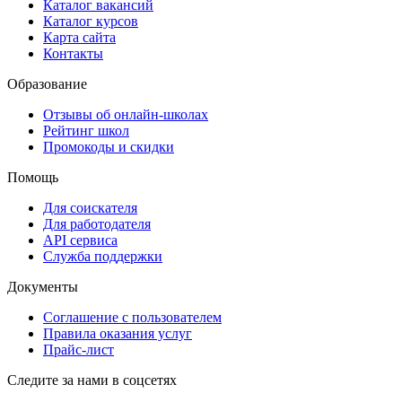
Каталог вакансий
Каталог курсов
Карта сайта
Контакты
Образование
Отзывы об онлайн-школах
Рейтинг школ
Промокоды и скидки
Помощь
Для соискателя
Для работодателя
API сервиса
Служба поддержки
Документы
Соглашение с пользователем
Правила оказания услуг
Прайс-лист
Следите за нами в соцсетях