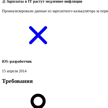
💰
Зарплаты в IT растут медленнее инфляции
Проанализировали данные из зарплатного калькулятора за перв
iOS–разработчик
15 апреля 2014
Требования