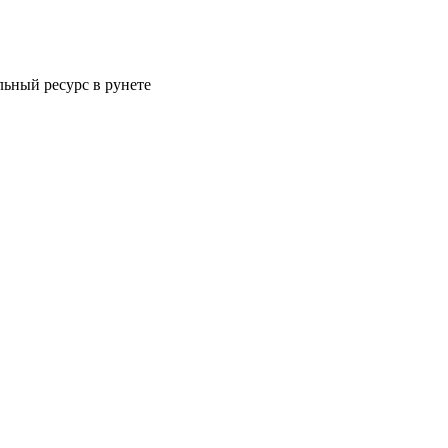
ьный ресурс в рунете