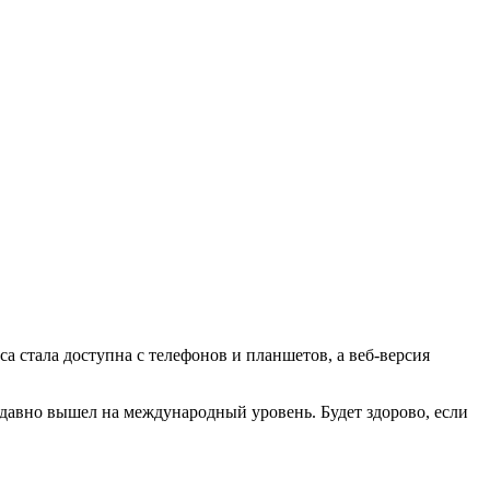
а стала доступна с телефонов и планшетов, а веб-версия
едавно вышел на международный уровень. Будет здорово, если