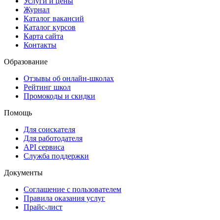
Услуги и цены
Журнал
Каталог вакансий
Каталог курсов
Карта сайта
Контакты
Образование
Отзывы об онлайн-школах
Рейтинг школ
Промокоды и скидки
Помощь
Для соискателя
Для работодателя
API сервиса
Служба поддержки
Документы
Соглашение с пользователем
Правила оказания услуг
Прайс-лист