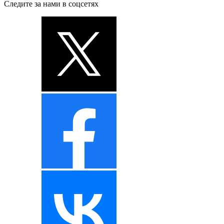
Следите за нами в соцсетях