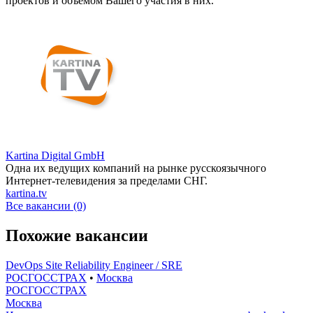
проектов и объемом Вашего участия в них.
Kartina Digital GmbH
Одна их ведущих компаний на рынке русскоязычного
Интернет-телевидения за пределами СНГ.
kartina.tv
Все вакансии (0)
Похожие вакансии
DevOps Site Reliability Engineer / SRE
РОСГОССТРАХ
•
Москва
РОСГОССТРАХ
Москва