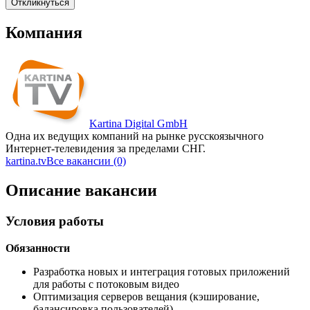
Откликнуться
Компания
Kartina Digital GmbH
Одна их ведущих компаний на рынке русскоязычного
Интернет-телевидения за пределами СНГ.
kartina.tv
Все вакансии (0)
Описание вакансии
Условия работы
Обязанности
Разработка новых и интеграция готовых приложений
для работы с потоковым видео
Оптимизация серверов вещания (кэширование,
балансировка пользователей)