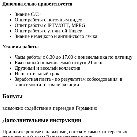
Дополнительно приветствуется
Знание С/C++
Опыт работы с поточным видео
Опыт работы с IPTV/OTT, MPEG
Опыт работы с утилитой ffmpeg
Знание немецкого и английского языка
Условия работы
Часы работы с 8.30 до 17.00 с понедельника по пятницу
Ежегодный оплачиваемый отпуск 21 день
Дружный и веселый коллектив
Испытательный срок
Заработная плата - по результатам собеседования, в
зависимости от квалификации
Бонусы
возможно содействие в переезде в Германию
Дополнительные инструкции
Пришлите резюме с навыками, списком самых интересных