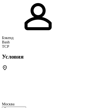
Бэкенд
Bash
TCP
Условия
Москва